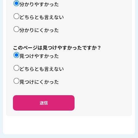
分かりやすかった
どちらとも言えない
分かりにくかった
このページは見つけやすかったですか？
見つけやすかった
どちらとも言えない
見つけにくかった