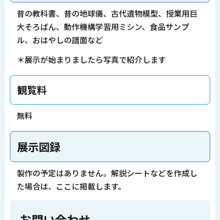
昔の教科書、昔の地球儀、古代遺物模型、授業用巨
大そろばん、動作機構学習用ミシン、食品サンプ
ル、おはやしの譜面など
＊展示が始まりましたら写真で紹介します
観覧料
無料
展示図録
製作の予定はありません。解説シートなどを作成し
た場合は、ここに掲載します。
お問い合わせ