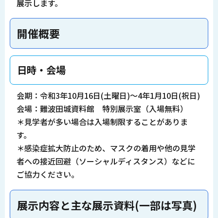
展示します。
開催概要
日時・会場
会期：令和3年10月16日(土曜日)～4年1月10日(祝日)
会場：難波田城資料館 特別展示室（入場無料）
＊見学者が多い場合は入場制限することがありま
す。
＊感染症拡大防止のため、マスクの着用や他の見学
者への接近回避（ソーシャルディスタンス）などに
ご協力ください。
展示内容と主な展示資料(一部は写真)