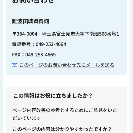
難波田城資料館
〒354-0004 埼玉県富士見市大字下南畑568番地1
電話番号：049-253-4664
FAX：049-253-4665
このページのお問い合わせ先にメールを送る
この情報はお役に立ちましたか？
ページ内容改善の参考とするためにご意見をいた
だいています。
このページの内容は分かりやすかったですか？