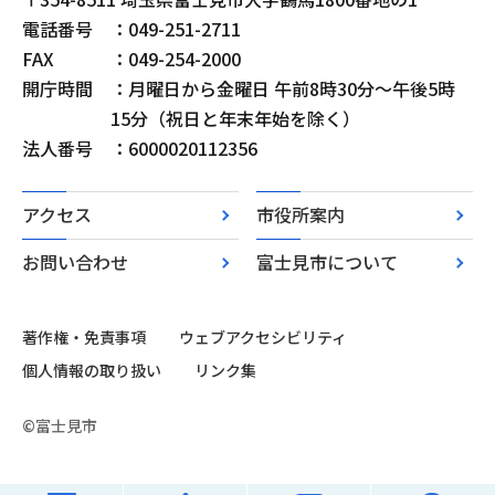
電話番号
：049-251-2711
FAX
：049-254-2000
開庁時間
：月曜日から金曜日 午前8時30分～午後5時
15分（祝日と年末年始を除く）
法人番号
：6000020112356
アクセス
市役所案内
お問い合わせ
富士見市について
著作権・免責事項
ウェブアクセシビリティ
個人情報の取り扱い
リンク集
©富士見市