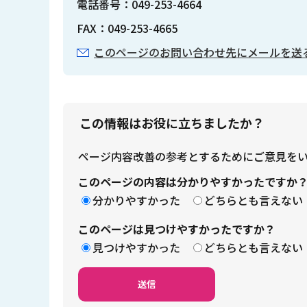
電話番号：049-253-4664
FAX：049-253-4665
このページのお問い合わせ先にメールを送
この情報はお役に立ちましたか？
ページ内容改善の参考とするためにご意見を
このページの内容は分かりやすかったですか
分かりやすかった
どちらとも言えない
このページは見つけやすかったですか？
見つけやすかった
どちらとも言えない