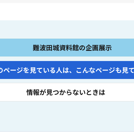
難波田城資料館の企画展示
のページを見ている人は、
こんなページも見
情報が見つからないときは