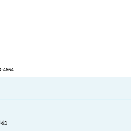
4664
地1