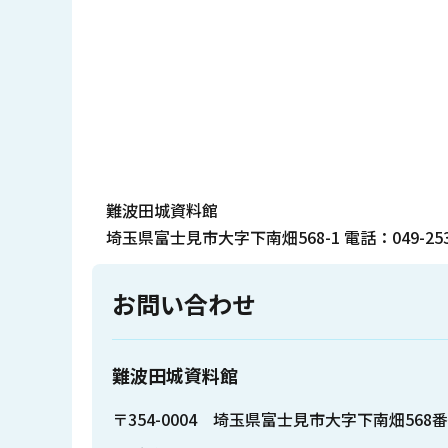
難波田城資料館
埼玉県富士見市大字下南畑568-1 電話：049-253-
お問い合わせ
難波田城資料館
〒354-0004 埼玉県富士見市大字下南畑568番