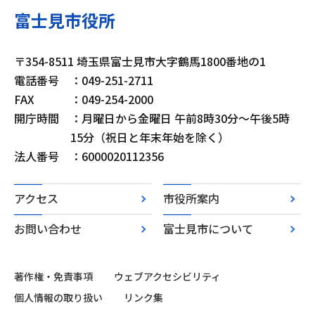
富士見市役所
〒354-8511 埼玉県富士見市大字鶴馬1800番地の1
電話番号
：049-251-2711
FAX
：049-254-2000
開庁時間
：月曜日から金曜日 午前8時30分～午後5時
15分（祝日と年末年始を除く）
法人番号
：6000020112356
アクセス
市役所案内
お問い合わせ
富士見市について
著作権・免責事項
ウェブアクセシビリティ
個人情報の取り扱い
リンク集