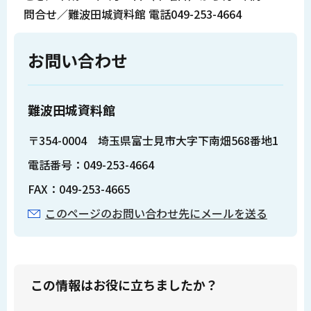
問合せ／難波田城資料館 電話049-253-4664
お問い合わせ
難波田城資料館
〒354-0004 埼玉県富士見市大字下南畑568番地1
電話番号：049-253-4664
FAX：049-253-4665
このページのお問い合わせ先にメールを送る
この情報はお役に立ちましたか？