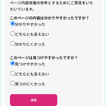
ページ内容改善の参考とするためにご意見をいた
だいています。
このページの内容は分かりやすかったですか？
分かりやすかった
どちらとも言えない
分かりにくかった
このページは見つけやすかったですか？
見つけやすかった
どちらとも言えない
見つけにくかった