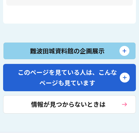
難波田城資料館の企画展示
このページを見ている人は、
こんな
ページも見ています
情報が見つからないときは