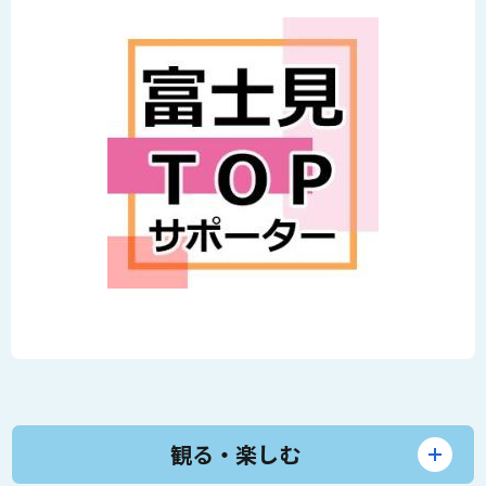
観る・楽しむ