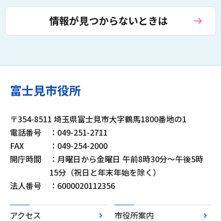
情報が見つからないときは
富士見市役所
〒354-8511 埼玉県富士見市大字鶴馬1800番地の1
電話番号
：049-251-2711
FAX
：049-254-2000
開庁時間
：月曜日から金曜日 午前8時30分～午後5時
15分（祝日と年末年始を除く）
法人番号
：6000020112356
アクセス
市役所案内