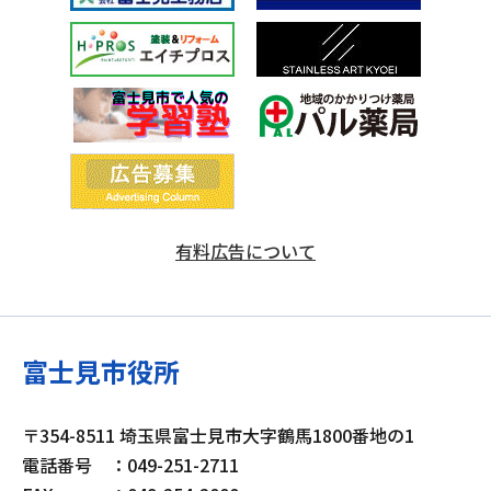
有料広告について
富士見市役所
〒354-8511 埼玉県富士見市大字鶴馬1800番地の1
電話番号
：049-251-2711