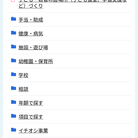
ど）づくり
手当・助成
健康・病気
施設・遊び場
幼稚園・保育所
学校
相談
年齢で探す
項目で探す
イチオシ事業