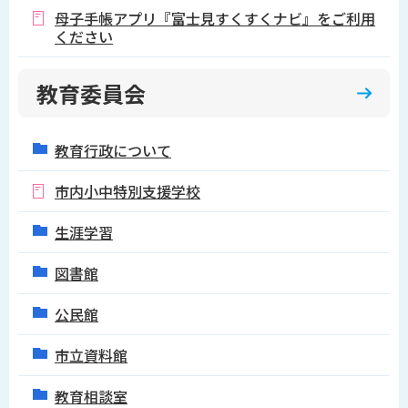
母子手帳アプリ『富士見すくすくナビ』をご利用
ください
教育委員会
教育行政について
市内小中特別支援学校
生涯学習
図書館
公民館
市立資料館
教育相談室