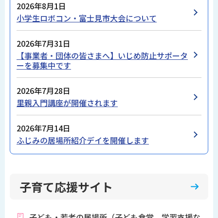
2026年8月1日
小学生ロボコン・富士見市大会について
2026年7月31日
【事業者・団体の皆さまへ】いじめ防止サポータ
ーを募集中です
2026年7月28日
里親入門講座が開催されます
2026年7月14日
ふじみの居場所紹介デイを開催します
子育て応援サイト
子ども・若者の居場所（子ども食堂、学習支援な