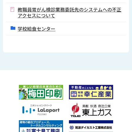
教職員胃がん検診業務委託先のシステムへの不正
アクセスについて
学校給食センター