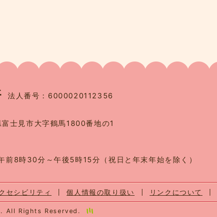
法人番号：6000020112356
県富士見市大字鶴馬1800番地の1
午前8時30分～午後5時15分（祝日と年末年始を除く）
クセシビリティ
個人情報の取り扱い
リンクについて
. All Rights Reserved.