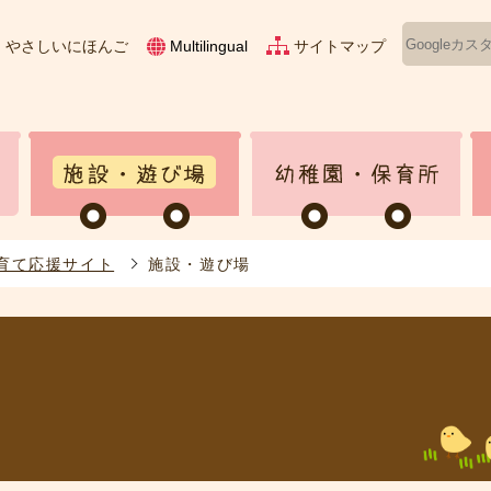
やさしいにほんご
サイトマップ
Multilingual
育て応援サイト
施設・遊び場