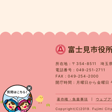
所在地：〒354-8511 埼玉
電話番号：049-251-2711
FAX：049-254-2000
開庁時間：月曜日から金曜日 
著作権・免責事項
ウェブア
Copyright(C)2019. Fujimi City