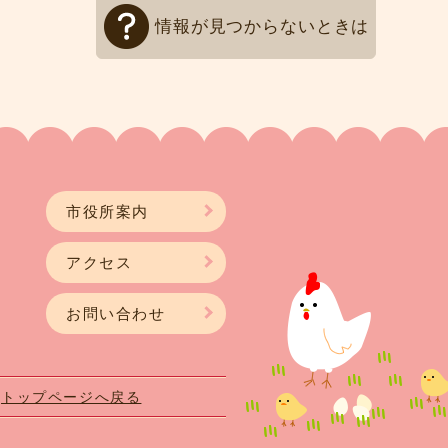
情報が見つからないときは
市役所案内
アクセス
お問い合わせ
トップページへ戻る