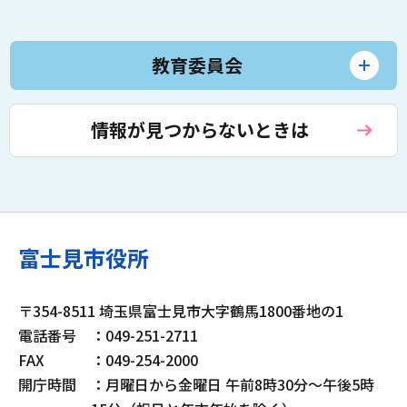
教育委員会
情報が見つからないときは
富士見市役所
〒354-8511 埼玉県富士見市大字鶴馬1800番地の1
電話番号
：049-251-2711
FAX
：049-254-2000
開庁時間
：月曜日から金曜日 午前8時30分～午後5時