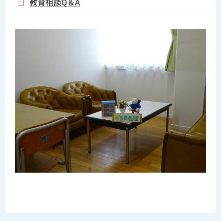
教育相談Q＆A