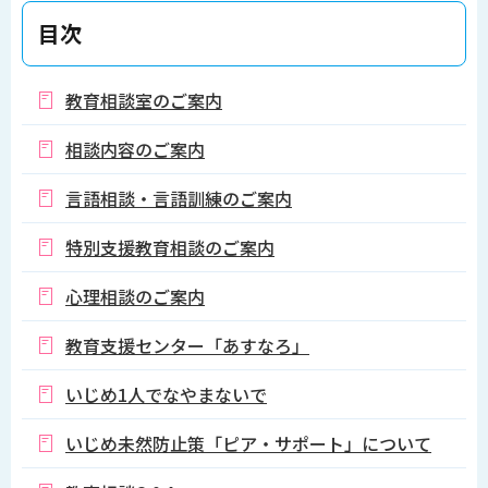
目次
教育相談室のご案内
相談内容のご案内
言語相談・言語訓練のご案内
特別支援教育相談のご案内
心理相談のご案内
教育支援センター「あすなろ」
いじめ1人でなやまないで
いじめ未然防止策「ピア・サポート」について