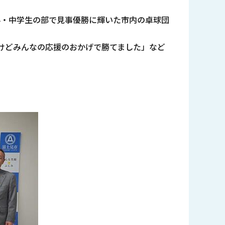
子小・中学生の部で見事優勝に輝いた市内の卓球団
けどみんなの応援のおかげで勝てました」など