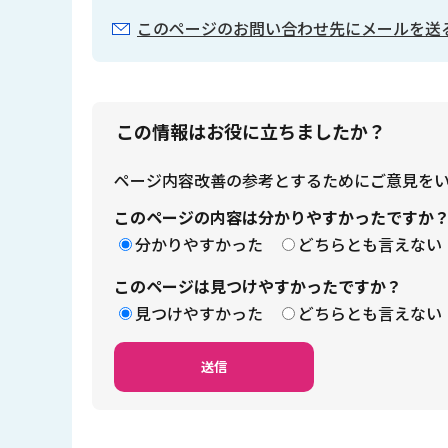
このページのお問い合わせ先にメールを送
この情報はお役に立ちましたか？
ページ内容改善の参考とするためにご意見を
このページの内容は分かりやすかったですか
分かりやすかった
どちらとも言えない
このページは見つけやすかったですか？
見つけやすかった
どちらとも言えない