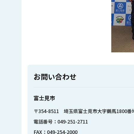
お問い合わせ
富士見市
〒354-8511 埼玉県富士見市大字鶴馬1800番
電話番号：049-251-2711
FAX：049-254-2000