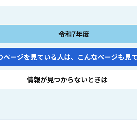
令和7年度
のページを見ている人は、
こんなページも見
情報が見つからないときは