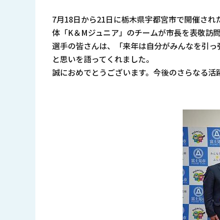
7月18日から21日に栃木県宇都宮市で開催さ
体「K＆Mジュニア」のチームが市長を表敬訪
選手の皆さんは、「来年は自分がみんなを引っ
と思いを語ってくれました。
誠におめでとうございます。今後のさらなる活