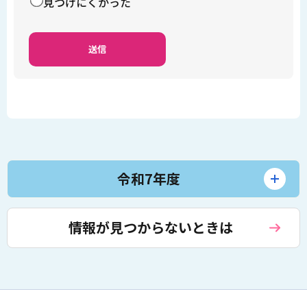
見つけにくかった
令和7年度
情報が見つからないときは