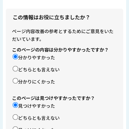
この情報はお役に立ちましたか？
ページ内容改善の参考とするためにご意見をいた
だいています。
このページの内容は分かりやすかったですか？
分かりやすかった
どちらとも言えない
分かりにくかった
このページは見つけやすかったですか？
見つけやすかった
どちらとも言えない