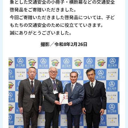
象とした交通安全の小冊子・横断幕などの交通安全
啓発品をご寄贈いただきました。
今回ご寄贈いただきました啓発品については、子ど
もたちの交通安全のために役立てていきます。
誠にありがとうございました。
撮影／令和8年2月26日