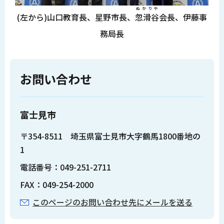
ぬかりや
(左から)山口教育長、星野市長、
忽滑谷
会長、伊藤事
務局長
お問い合わせ
富士見市
〒354-8511 埼玉県富士見市大字鶴馬1800番地の
1
電話番号：049-251-2711
FAX：049-254-2000
このページのお問い合わせ先にメールを送る