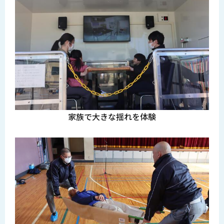
家族で大きな揺れを体験