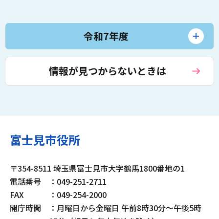
令和7年度
情報が見つからないときは
富士見市役所
〒354-8511 埼玉県富士見市大字鶴馬1800番地の1
電話番号
：049-251-2711
FAX
：049-254-2000
開庁時間
：月曜日から金曜日 午前8時30分～午後5時