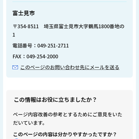
富士見市
〒354-8511 埼玉県富士見市大字鶴馬1800番地の
1
電話番号：049-251-2711
FAX：049-254-2000
このページのお問い合わせ先にメールを送る
この情報はお役に立ちましたか？
ページ内容改善の参考とするためにご意見をいた
だいています。
このページの内容は分かりやすかったですか？