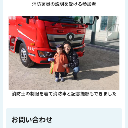
消防署員の説明を受ける参加者
消防士の制服を着て消防車と記念撮影もできました
お問い合わせ