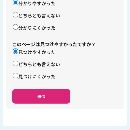
分かりやすかった
どちらとも言えない
分かりにくかった
このページは見つけやすかったですか？
見つけやすかった
どちらとも言えない
見つけにくかった