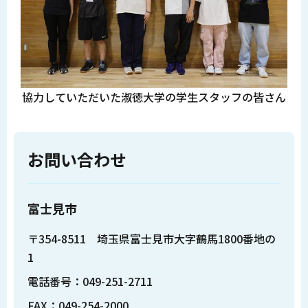
協力していただいた淑徳大学の学生スタッフの皆さん
お問い合わせ
富士見市
〒354-8511 埼玉県富士見市大字鶴馬1800番地の
1
電話番号：049-251-2711
FAX：049-254-2000