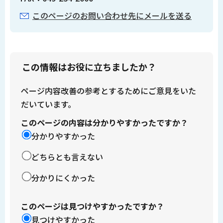
このページのお問い合わせ先にメールを送る
この情報はお役に立ちましたか？
ページ内容改善の参考とするためにご意見をいた
だいています。
このページの内容は分かりやすかったですか？
分かりやすかった
どちらとも言えない
分かりにくかった
このページは見つけやすかったですか？
見つけやすかった