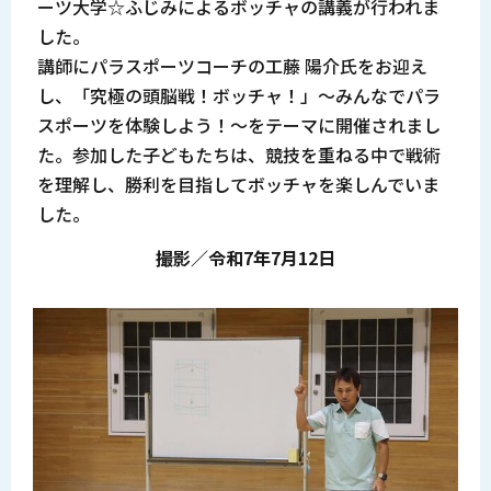
ーツ大学☆ふじみによるボッチャの講義が行われま
した。
講師にパラスポーツコーチの工藤 陽介氏をお迎え
し、「究極の頭脳戦！ボッチャ！」～みんなでパラ
スポーツを体験しよう！～をテーマに開催されまし
た。参加した子どもたちは、競技を重ねる中で戦術
を理解し、勝利を目指してボッチャを楽しんでいま
した。
撮影／令和7年7月12日