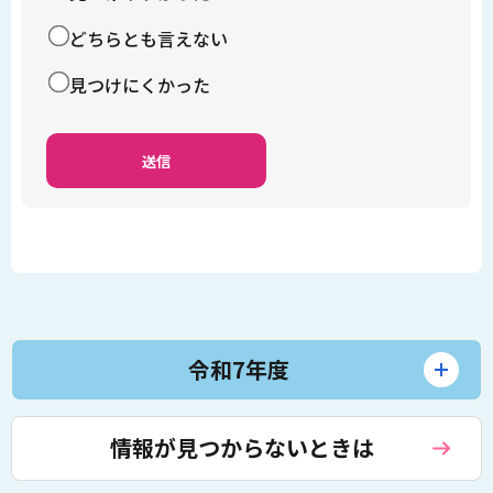
どちらとも言えない
見つけにくかった
令和7年度
情報が見つからないときは