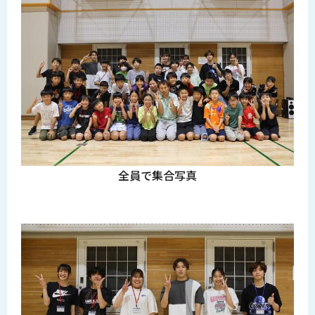
全員で集合写真