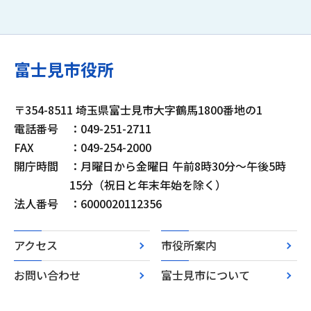
富士見市役所
〒354-8511 埼玉県富士見市大字鶴馬1800番地の1
電話番号
：049-251-2711
FAX
：049-254-2000
開庁時間
：月曜日から金曜日 午前8時30分～午後5時
15分（祝日と年末年始を除く）
法人番号
：6000020112356
アクセス
市役所案内
お問い合わせ
富士見市について