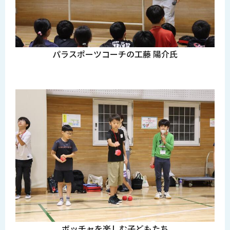
パラスポーツコーチの工藤 陽介氏
ボッチャを楽しむ子どもたち