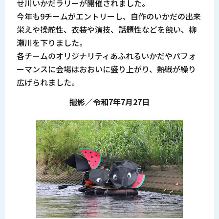
せ川いかだラリーが開催されました。
今年も9チームがエントリーし、自作のいかだの出来
栄えや操舵性、衣装や演技、話題性などを競い、柳
瀬川を下りました。
各チームのオリジナリティあふれるいかだやパフォ
ーマンスに会場はおおいに盛り上がり、熱戦が繰り
広げられました。
撮影／令和7年7月27日