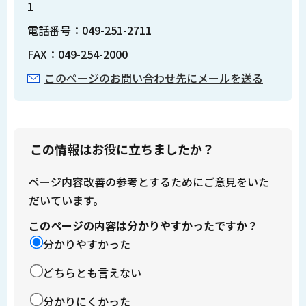
1
電話番号：049-251-2711
FAX：049-254-2000
このページのお問い合わせ先にメールを送る
この情報はお役に立ちましたか？
ページ内容改善の参考とするためにご意見をいた
だいています。
このページの内容は分かりやすかったですか？
分かりやすかった
どちらとも言えない
分かりにくかった