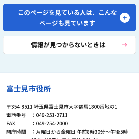
このページを見ている人は、
こんな
ページも見ています
情報が見つからないときは
富士見市役所
〒354-8511 埼玉県富士見市大字鶴馬1800番地の1
電話番号
：049-251-2711
FAX
：049-254-2000
開庁時間
：月曜日から金曜日 午前8時30分～午後5時