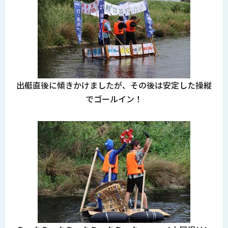
出艇直後に傾きかけましたが、その後は安定した操縦
でゴールイン！