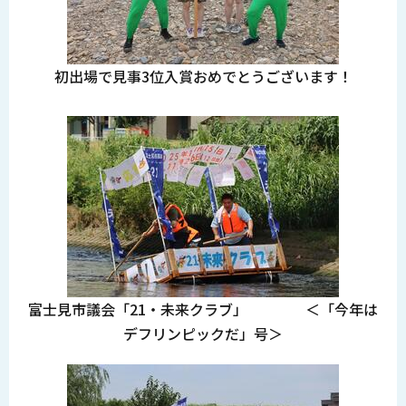
初出場で見事3位入賞おめでとうございます！
富士見市議会「21・未来クラブ」 ＜「今年は
デフリンピックだ」号＞