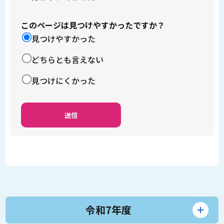
このページは見つけやすかったですか？
見つけやすかった
どちらとも言えない
見つけにくかった
令和7年度