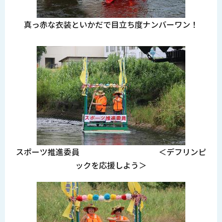
真っ赤な衣装といかだで目立ち度ナンバーワン！
スポーツ推進委員 ＜デフリンピ
ックを応援しよう＞