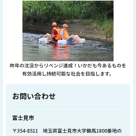
昨年の沈没からリベンジ達成！いかだも今あるものを
有効活用し持続可能な社会を目指します。
お問い合わせ
富士見市
〒354-8511 埼玉県富士見市大字鶴馬1800番地の