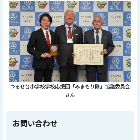
つるせ台小学校学校応援団「みまもり隊」協議委員会
さん
お問い合わせ