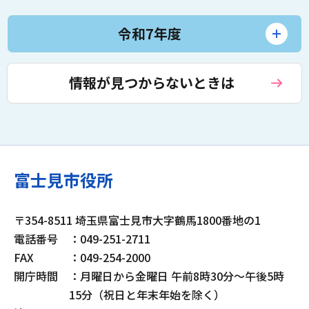
令和7年度
情報が見つからないときは
富士見市役所
〒354-8511 埼玉県富士見市大字鶴馬1800番地の1
電話番号
：049-251-2711
FAX
：049-254-2000
開庁時間
：月曜日から金曜日 午前8時30分～午後5時
15分（祝日と年末年始を除く）