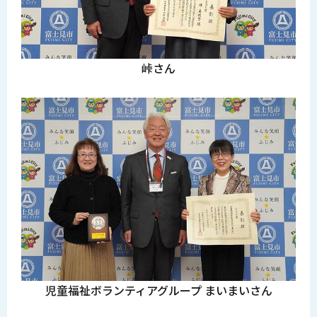
峠さん
児童福祉ボランティアグループ まいまいさん