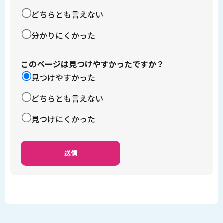
どちらとも言えない
分かりにくかった
このページは見つけやすかったですか？
見つけやすかった
どちらとも言えない
見つけにくかった