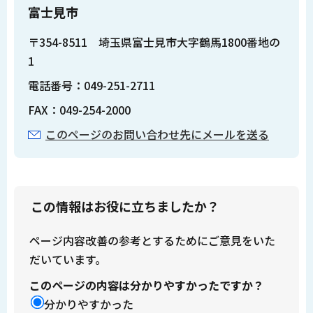
富士見市
〒354-8511 埼玉県富士見市大字鶴馬1800番地の
1
電話番号：049-251-2711
FAX：049-254-2000
このページのお問い合わせ先にメールを送る
この情報はお役に立ちましたか？
ページ内容改善の参考とするためにご意見をいた
だいています。
このページの内容は分かりやすかったですか？
分かりやすかった