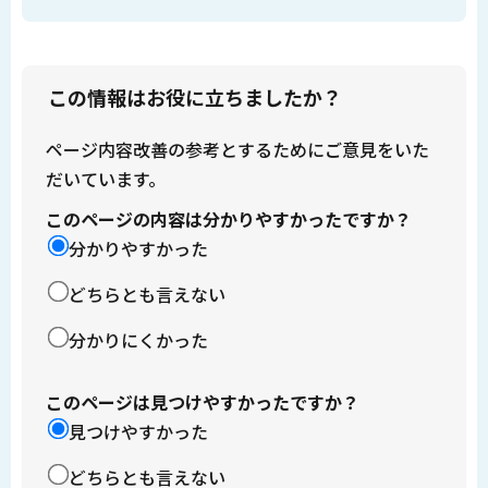
この情報はお役に立ちましたか？
ページ内容改善の参考とするためにご意見をいた
だいています。
このページの内容は分かりやすかったですか？
分かりやすかった
どちらとも言えない
分かりにくかった
このページは見つけやすかったですか？
見つけやすかった
どちらとも言えない