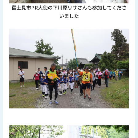
富士見市PR大使の下川原リサさんも参加してくださ
いました