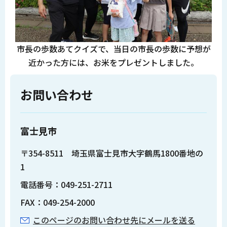
市長の歩数あてクイズで、当日の市長の歩数に予想が
近かった方には、お米をプレゼントしました。
お問い合わせ
富士見市
〒354-8511 埼玉県富士見市大字鶴馬1800番地の
1
電話番号：049-251-2711
FAX：049-254-2000
このページのお問い合わせ先にメールを送る