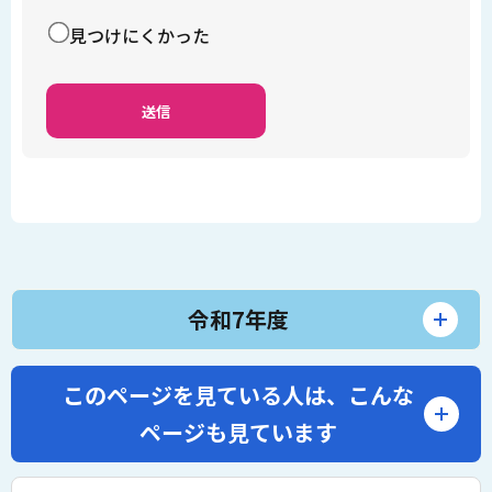
見つけにくかった
令和7年度
このページを見ている人は、
こんな
ページも見ています