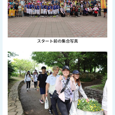
スタート前の集合写真