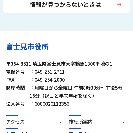
情報が見つからないときは
富士見市役所
〒354-8511 埼玉県富士見市大字鶴馬1800番地の1
電話番号
：049-251-2711
FAX
：049-254-2000
開庁時間
：月曜日から金曜日 午前8時30分～午後5時
15分（祝日と年末年始を除く）
法人番号
：6000020112356
アクセス
市役所案内