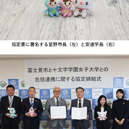
協定書に署名する星野市長（左）と安達学長（右）