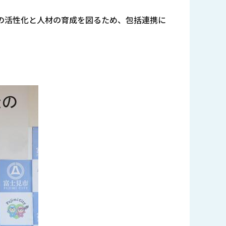
の活性化と人材の育成を図るため、包括連携に