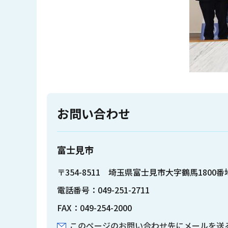
お問い合わせ
富士見市
〒354-8511 埼玉県富士見市大字鶴馬1800番
電話番号：049-251-2711
FAX：049-254-2000
このページのお問い合わせ先にメールを送