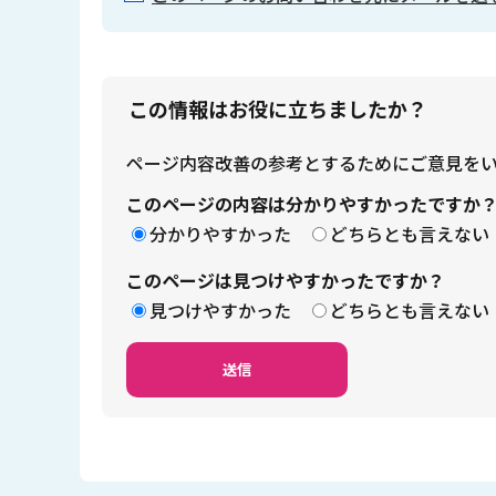
この情報はお役に立ちましたか？
ページ内容改善の参考とするためにご意見を
このページの内容は分かりやすかったですか
分かりやすかった
どちらとも言えない
このページは見つけやすかったですか？
見つけやすかった
どちらとも言えない