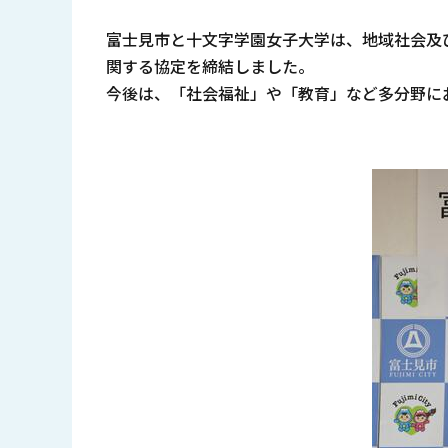
富士見市と十文字学園女子大学は、地域社会及
関する協定を締結しました。
今後は、「社会福祉」や「教育」など多分野に