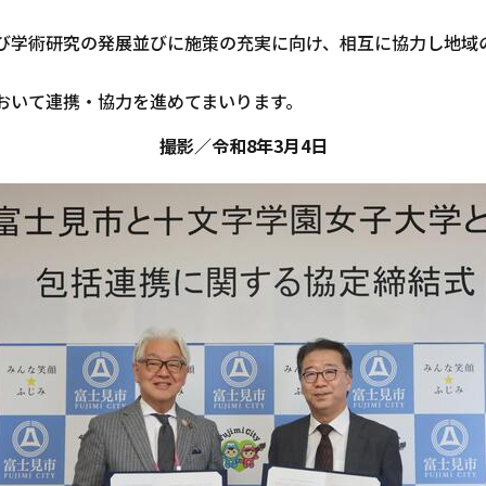
び学術研究の発展並びに施策の充実に向け、相互に協力し地域
おいて連携・協力を進めてまいります。
撮影／令和8年3月4日