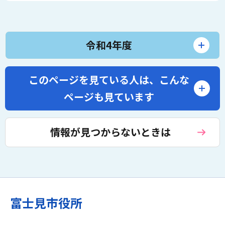
令和4年度
このページを見ている人は、
こんな
ページも見ています
情報が見つからないときは
富士見市役所