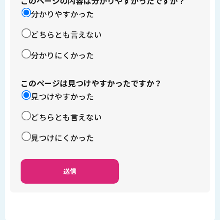
このページの内容は分かりやすかったですか？
分かりやすかった
どちらとも言えない
分かりにくかった
このページは見つけやすかったですか？
見つけやすかった
どちらとも言えない
見つけにくかった