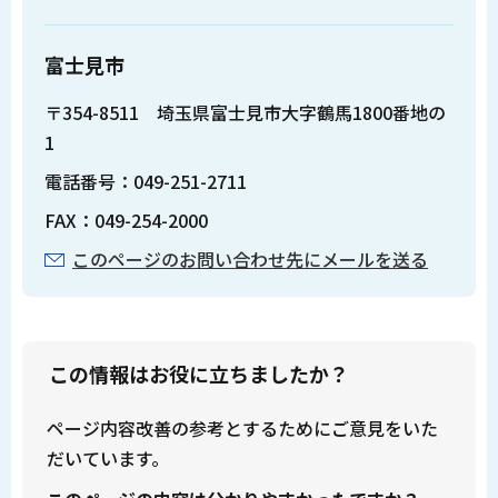
富士見市
〒354-8511 埼玉県富士見市大字鶴馬1800番地の
1
電話番号：049-251-2711
FAX：049-254-2000
このページのお問い合わせ先にメールを送る
この情報はお役に立ちましたか？
ページ内容改善の参考とするためにご意見をいた
だいています。