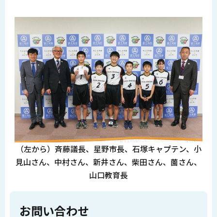
（左から）斉藤議長、星野市長、石塚キャプテン、小
見山さん、中村さん、新井さん、柴田さん、薗さん、
山口教育長
お問い合わせ