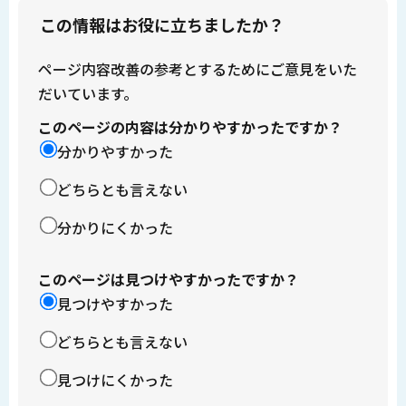
この情報はお役に立ちましたか？
ページ内容改善の参考とするためにご意見をいた
だいています。
このページの内容は分かりやすかったですか？
分かりやすかった
どちらとも言えない
分かりにくかった
このページは見つけやすかったですか？
見つけやすかった
どちらとも言えない
見つけにくかった