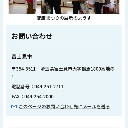
健康まつりの展示のようす
お問い合わせ
富士見市
〒354-8511 埼玉県富士見市大字鶴馬1800番地の
1
電話番号：049-251-2711
FAX：049-254-2000
このページのお問い合わせ先にメールを送る