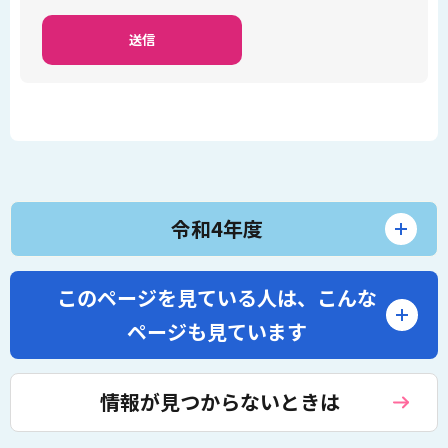
令和4年度
このページを見ている人は、
こんな
ページも見ています
情報が見つからないときは