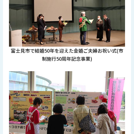
富士見市で結婚50年を迎えた金婚ご夫婦お祝い式(市
制施行50周年記念事業)