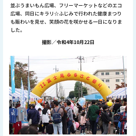
並ぶうまいもん広場、フリーマーケットなどのエコ
広場、同日にキラリ☆ふじみで行われた健康まつり
も賑わいを見せ、笑顔の花を咲かせる一日になりま
した。
撮影／令和4年10月22日