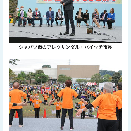
シャバツ市のアレクサンダル・パイッチ市長