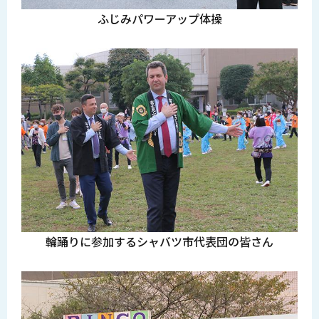
ふじみパワーアップ体操
輪踊りに参加するシャバツ市代表団の皆さん