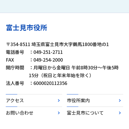
富士見市役所
〒354-8511 埼玉県富士見市大字鶴馬1800番地の1
電話番号
：049-251-2711
FAX
：049-254-2000
開庁時間
：月曜日から金曜日 午前8時30分～午後5時
15分（祝日と年末年始を除く）
法人番号
：6000020112356
アクセス
市役所案内
お問い合わせ
富士見市について