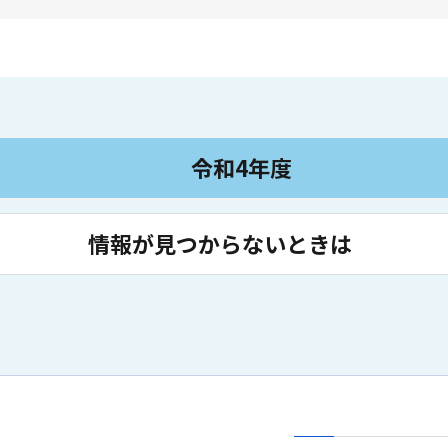
令和4年度
情報が見つからないときは