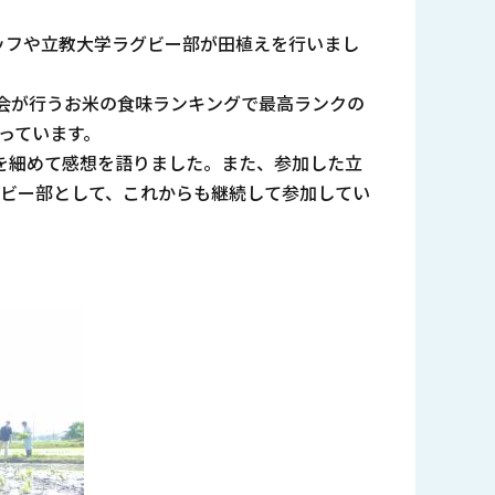
タッフや立教大学ラグビー部が田植えを行いまし
会が行うお米の食味ランキングで最高ランクの
っています。
を細めて感想を語りました。また、参加した立
グビー部として、これからも継続して参加してい