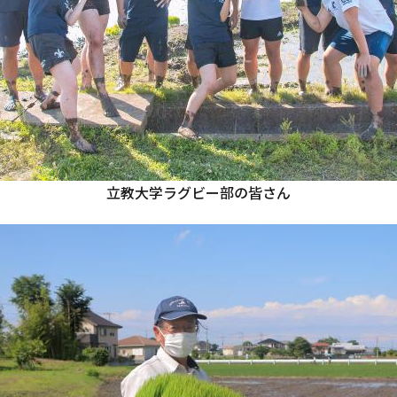
立教大学ラグビー部の皆さん