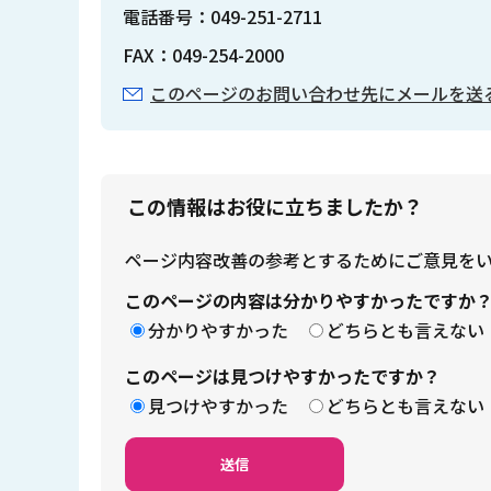
電話番号：049-251-2711
FAX：049-254-2000
このページのお問い合わせ先にメールを送
この情報はお役に立ちましたか？
ページ内容改善の参考とするためにご意見を
このページの内容は分かりやすかったですか
分かりやすかった
どちらとも言えない
このページは見つけやすかったですか？
見つけやすかった
どちらとも言えない