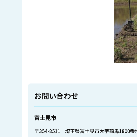
お問い合わせ
富士見市
〒354-8511 埼玉県富士見市大字鶴馬1800番