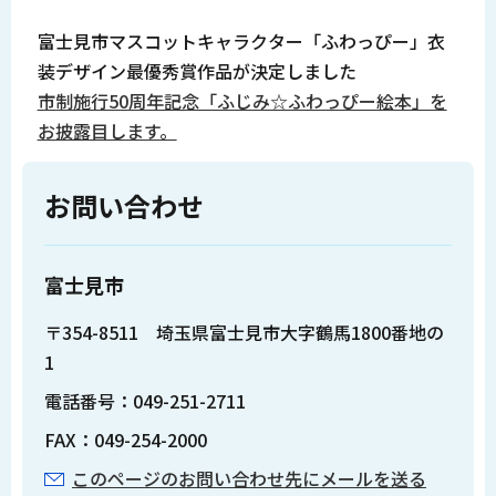
富士見市マスコットキャラクター「ふわっぴー」衣
装デザイン最優秀賞作品が決定しました
市制施行50周年記念「ふじみ☆ふわっぴー絵本」を
お披露目します。
お問い合わせ
富士見市
〒354-8511 埼玉県富士見市大字鶴馬1800番地の
1
電話番号：049-251-2711
FAX：049-254-2000
このページのお問い合わせ先にメールを送る