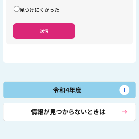
見つけにくかった
令和4年度
情報が見つからないときは