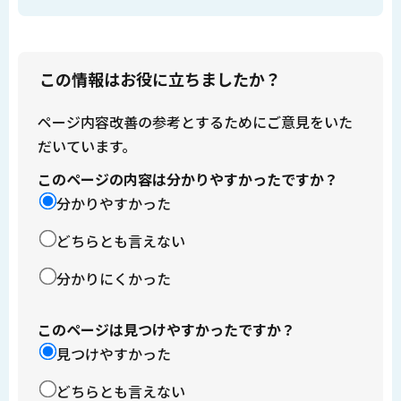
この情報はお役に立ちましたか？
ページ内容改善の参考とするためにご意見をいた
だいています。
このページの内容は分かりやすかったですか？
分かりやすかった
どちらとも言えない
分かりにくかった
このページは見つけやすかったですか？
見つけやすかった
どちらとも言えない