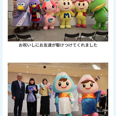
お祝いしにお友達が駆けつけてくれました