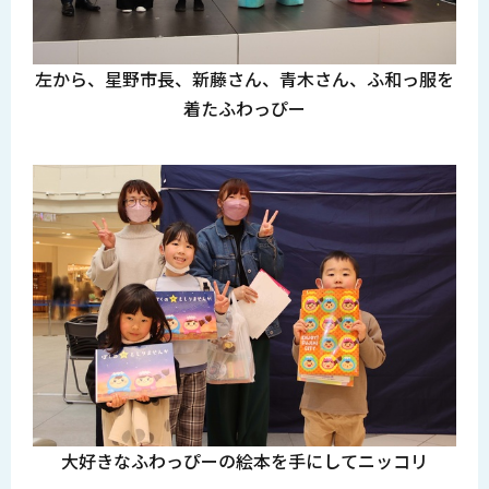
左から、星野市長、新藤さん、青木さん、ふ和っ服を
着たふわっぴー
大好きなふわっぴーの絵本を手にしてニッコリ