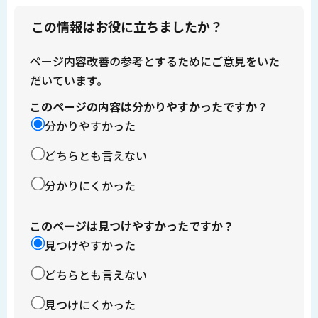
この情報はお役に立ちましたか？
ページ内容改善の参考とするためにご意見をいた
だいています。
このページの内容は分かりやすかったですか？
分かりやすかった
どちらとも言えない
分かりにくかった
このページは見つけやすかったですか？
見つけやすかった
どちらとも言えない
見つけにくかった