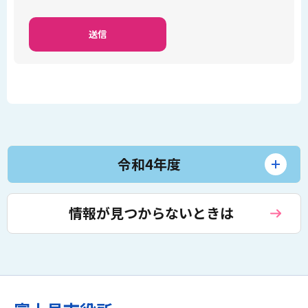
令和4年度
情報が見つからないときは