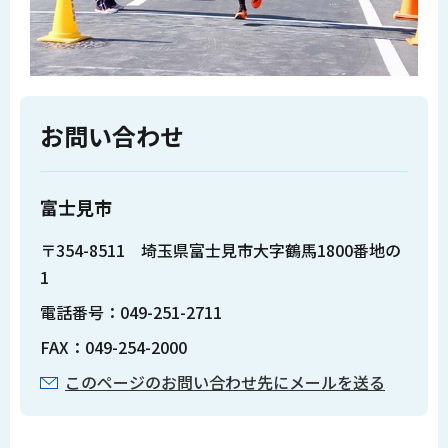
お問い合わせ
富士見市
〒354-8511 埼玉県富士見市大字鶴馬1800番地の
1
電話番号：049-251-2711
FAX：049-254-2000
このページのお問い合わせ先にメールを送る