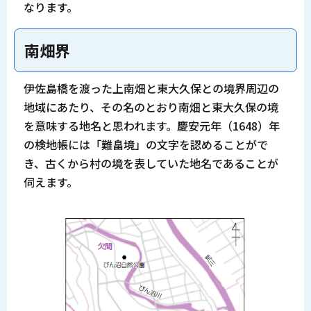
なります。
南畑界
伊佐島橋を渡った上南畑と東大久保との境界周辺の
地域にあたり、その名のとおり南畑と東大久保の境
を意味する地名と思われます。慶安元年（1648）年
の検地帳には「難畠境」の文字を認めることがで
き、古くから村の境を表していた地名であることが
伺えます。