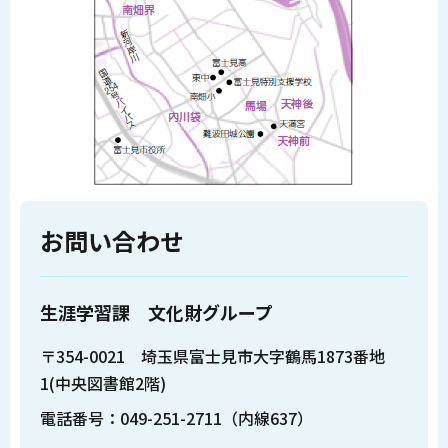
お問い合わせ
生涯学習課 文化財グループ
〒354-0021 埼玉県富士見市大字鶴馬1873番地
1(中央図書館2階)
電話番号：049-251-2711（内線637）