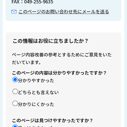
FAX：049-255-9635
このページのお問い合わせ先にメールを送る
この情報はお役に立ちましたか？
ページ内容改善の参考とするためにご意見をいた
だいています。
このページの内容は分かりやすかったですか？
分かりやすかった
どちらとも言えない
分かりにくかった
このページは見つけやすかったですか？