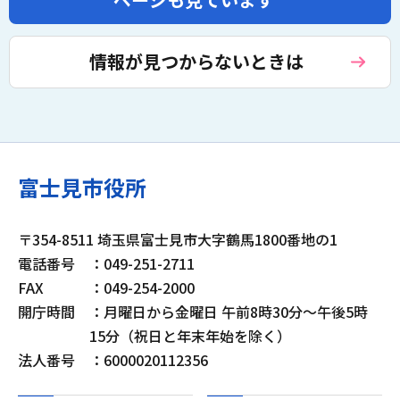
情報が見つからないときは
富士見市役所
〒354-8511 埼玉県富士見市大字鶴馬1800番地の1
電話番号
：049-251-2711
FAX
：049-254-2000
開庁時間
：月曜日から金曜日 午前8時30分～午後5時
15分（祝日と年末年始を除く）
法人番号
：6000020112356