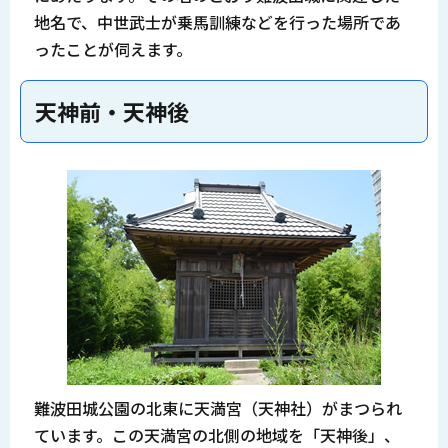
地名で、中世武士が乗馬訓練などを行った場所であ
ったことが伺えます。
天神前・天神後
難波田城公園の北東に天満宮（天神社）がまつられ
ています。この天満宮の北側の地域を「天神後」、