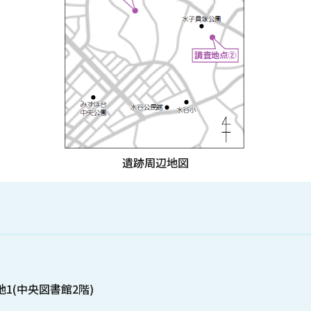
遺跡周辺地図
地1(中央図書館2階)