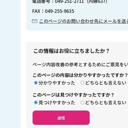
電話番号：049-251-2711（内線637）
FAX：049-255-9635
このページのお問い合わせ先にメールを送
この情報はお役に立ちましたか？
ページ内容改善の参考とするためにご意見を
このページの内容は分かりやすかったですか
分かりやすかった
どちらとも言えない
このページは見つけやすかったですか？
見つけやすかった
どちらとも言えない