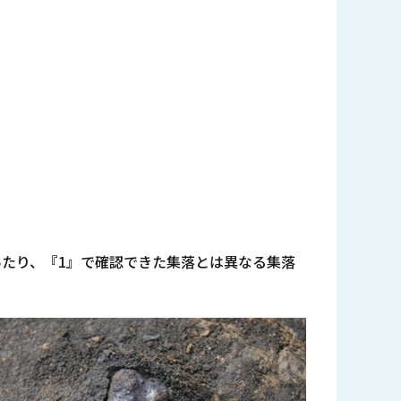
たり、『1』で確認できた集落とは異なる集落