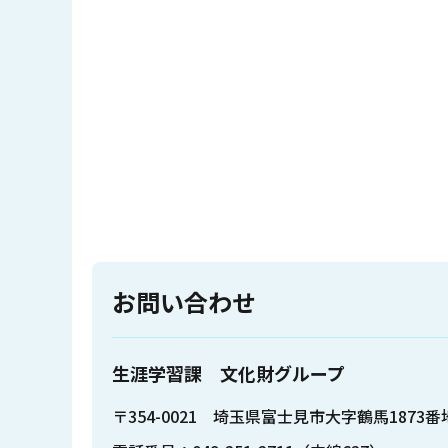
お問い合わせ
生涯学習課 文化財グループ
〒354-0021 埼玉県富士見市大字鶴馬1873番