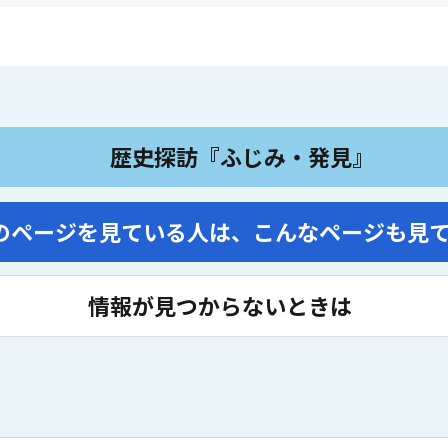
歴史探訪『ふじみ・発見』
のページを見ている人は、
こんなページも見
情報が見つからないときは