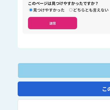
このページは見つけやすかったですか？
見つけやすかった
どちらとも言えない
こ