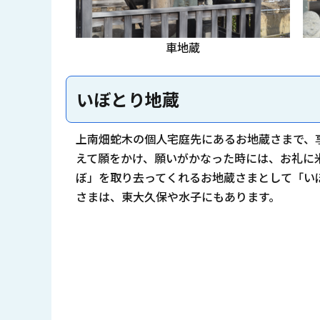
車地蔵
いぼとり地蔵
上南畑蛇木の個人宅庭先にあるお地蔵さまで、享
えて願をかけ、願いがかなった時には、お礼に
ぼ」を取り去ってくれるお地蔵さまとして「い
さまは、東大久保や水子にもあります。