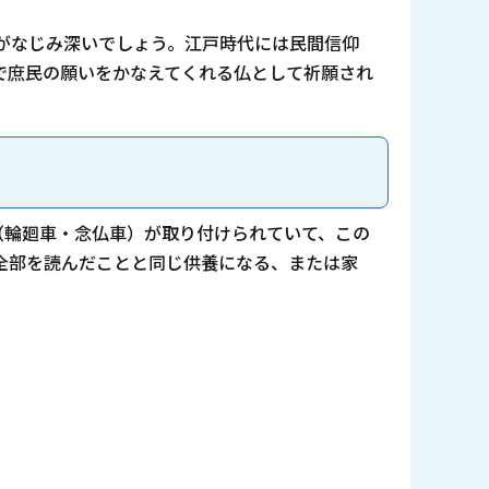
がなじみ深いでしょう。江戸時代には民間信仰
で庶民の願いをかなえてくれる仏として祈願され
（輪廻車・念仏車）が取り付けられていて、この
全部を読んだことと同じ供養になる、または家