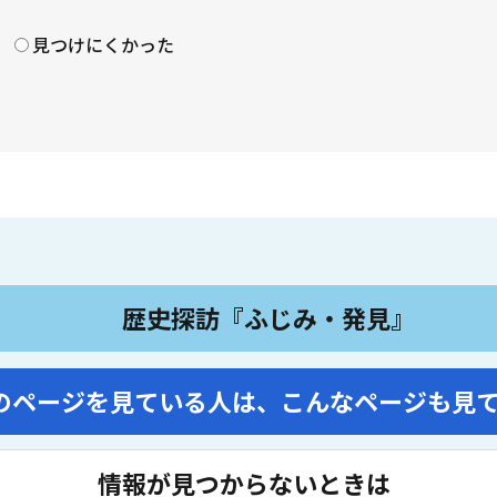
見つけにくかった
歴史探訪『ふじみ・発見』
のページを見ている人は、
こんなページも見
情報が見つからないときは