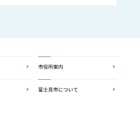
市役所案内
富士見市について