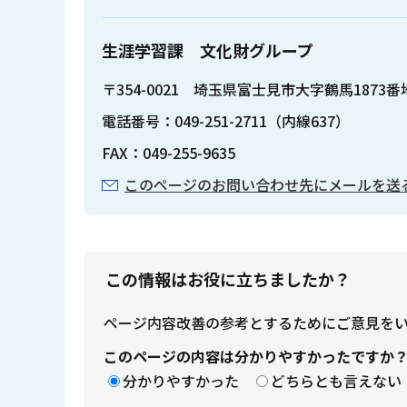
生涯学習課 文化財グループ
〒354-0021 埼玉県富士見市大字鶴馬1873番
電話番号：049-251-2711（内線637）
FAX：049-255-9635
このページのお問い合わせ先にメールを送
この情報はお役に立ちましたか？
ページ内容改善の参考とするためにご意見を
このページの内容は分かりやすかったですか
分かりやすかった
どちらとも言えない