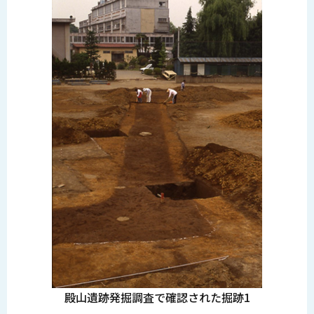
殿山遺跡発掘調査で確認された掘跡1