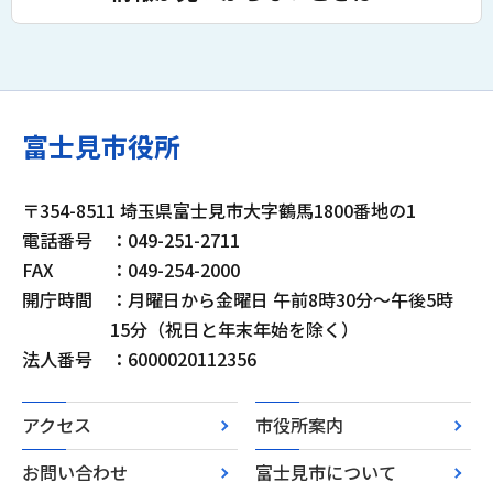
富士見市役所
〒354-8511 埼玉県富士見市大字鶴馬1800番地の1
電話番号
：049-251-2711
FAX
：049-254-2000
開庁時間
：月曜日から金曜日 午前8時30分～午後5時
15分（祝日と年末年始を除く）
法人番号
：6000020112356
アクセス
市役所案内
お問い合わせ
富士見市について