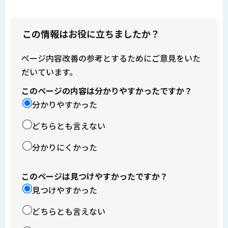
この情報はお役に立ちましたか？
ページ内容改善の参考とするためにご意見をいた
だいています。
このページの内容は分かりやすかったですか？
分かりやすかった
どちらとも言えない
分かりにくかった
このページは見つけやすかったですか？
見つけやすかった
どちらとも言えない