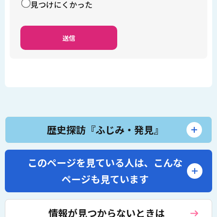
見つけにくかった
歴史探訪『ふじみ・発見』
このページを見ている人は、
こんな
ページも見ています
情報が見つからないときは