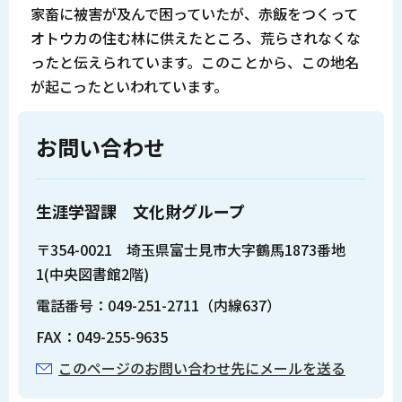
家畜に被害が及んで困っていたが、赤飯をつくって
オトウカの住む林に供えたところ、荒らされなくな
ったと伝えられています。このことから、この地名
が起こったといわれています。
お問い合わせ
生涯学習課 文化財グループ
〒354-0021 埼玉県富士見市大字鶴馬1873番地
1(中央図書館2階)
電話番号：049-251-2711（内線637）
FAX：049-255-9635
このページのお問い合わせ先にメールを送る