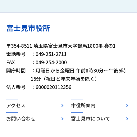
富士見市役所
〒354-8511 埼玉県富士見市大字鶴馬1800番地の1
電話番号
：049-251-2711
FAX
：049-254-2000
開庁時間
：月曜日から金曜日 午前8時30分～午後5時
15分（祝日と年末年始を除く）
法人番号
：6000020112356
アクセス
市役所案内
お問い合わせ
富士見市について