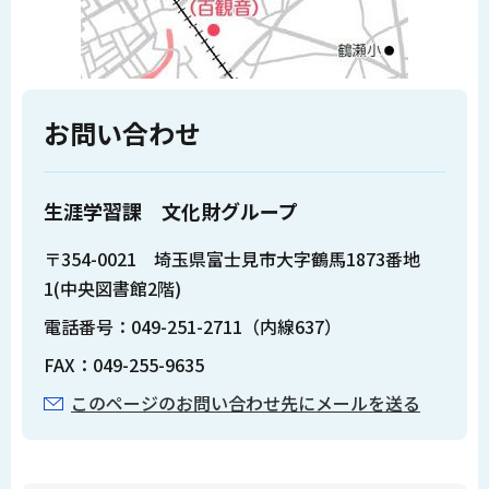
お問い合わせ
生涯学習課 文化財グループ
〒354-0021 埼玉県富士見市大字鶴馬1873番地
1(中央図書館2階)
電話番号：049-251-2711（内線637）
FAX：049-255-9635
このページのお問い合わせ先にメールを送る