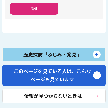
歴史探訪『ふじみ・発見』
このページを見ている人は、
こんな
ページも見ています
情報が見つからないときは