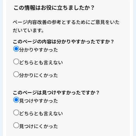
この情報はお役に立ちましたか？
ページ内容改善の参考とするためにご意見をいた
だいています。
このページの内容は分かりやすかったですか？
分かりやすかった
どちらとも言えない
分かりにくかった
このページは見つけやすかったですか？
見つけやすかった
どちらとも言えない
見つけにくかった