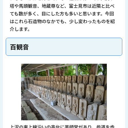
塔や馬頭観音、地蔵尊など、富士見市は近隣と比べ
ても数が多く、目にした方も多いと思います。今回
はこれら石造物のなかでも、少し変わったものを紹
介します。
百観音
上沢の東上線沿いの高台に薬師堂があり、参道を歩