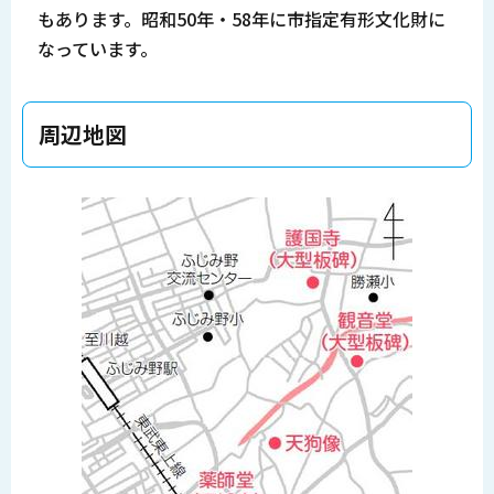
もあります。昭和50年・58年に市指定有形文化財に
なっています。
周辺地図