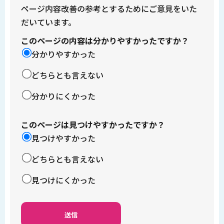
ページ内容改善の参考とするためにご意見をいた
だいています。
このページの内容は分かりやすかったですか？
分かりやすかった
どちらとも言えない
分かりにくかった
このページは見つけやすかったですか？
見つけやすかった
どちらとも言えない
見つけにくかった