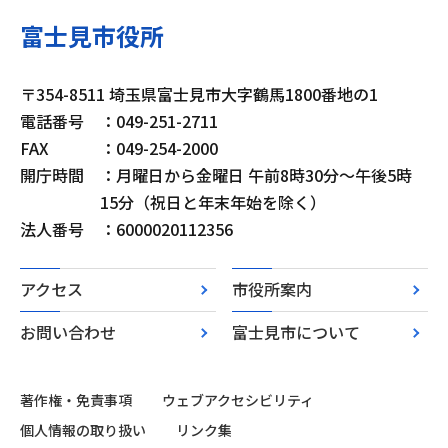
富士見市役所
〒354-8511 埼玉県富士見市大字鶴馬1800番地の1
電話番号
：049-251-2711
FAX
：049-254-2000
開庁時間
：月曜日から金曜日 午前8時30分～午後5時
15分（祝日と年末年始を除く）
法人番号
：6000020112356
アクセス
市役所案内
お問い合わせ
富士見市について
著作権・免責事項
ウェブアクセシビリティ
個人情報の取り扱い
リンク集