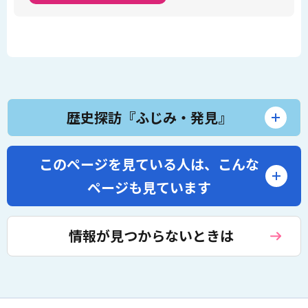
歴史探訪『ふじみ・発見』
このページを見ている人は、
こんな
ページも見ています
情報が見つからないときは