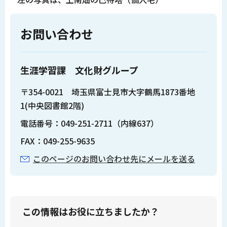
お問い合わせ
生涯学習課 文化財グループ
〒354-0021 埼玉県富士見市大字鶴馬1873番地
1(中央図書館2階)
電話番号：049-251-2711（内線637）
FAX：049-255-9635
このページのお問い合わせ先にメールを送る
この情報はお役に立ちましたか？