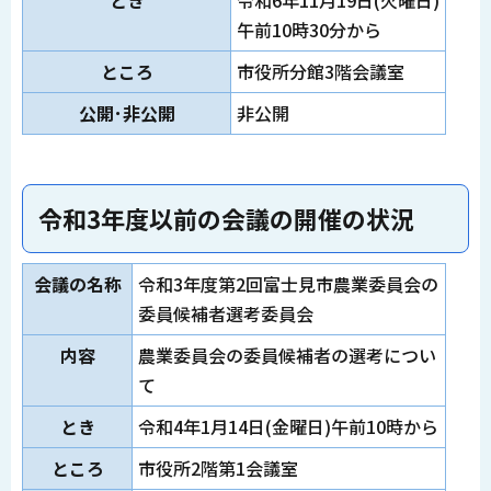
とき
令和6年11月19日(火曜日)
午前10時30分から
ところ
市役所分館3階会議室
公開･非公開
非公開
令和3年度以前の会議の開催の状況
会議の名称
令和3年度第2回富士見市農業委員会の
委員候補者選考委員会
内容
農業委員会の委員候補者の選考につい
て
とき
令和4年1月14日(金曜日)午前10時から
ところ
市役所2階第1会議室