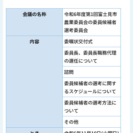
会議の名称
令和6年度第1回富士見市
農業委員会の委員候補者
選考委員会
内容
委嘱状交付式
委員長、委員長職務代理
の選任について
諮問
委員候補者の選考に関す
るスケジュールについて
委員候補者の選考方法に
ついて
その他