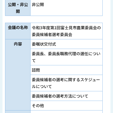
公開・非公
非公開
開
会議の名称
令和3年度第1回富士見市農業委員会の
委員候補者選考委員会
内容
委嘱状交付式
委員長、委員長職務代理の選任につい
て
諮問
委員候補者の選考に関するスケジュー
ルについて
委員候補者の選考方法について
その他