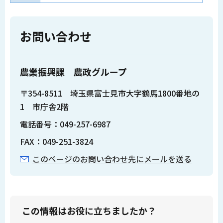
お問い合わせ
農業振興課 農政グループ
〒354-8511 埼玉県富士見市大字鶴馬1800番地の
1 市庁舎2階
電話番号：049-257-6987
FAX：049-251-3824
このページのお問い合わせ先にメールを送る
この情報はお役に立ちましたか？