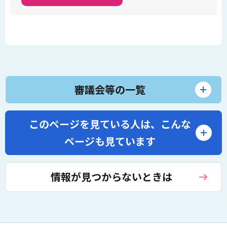
審議会等の一覧
このページを見ている人は、
こんな
ページも見ています
情報が見つからないときは