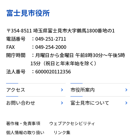
富士見市役所
〒354-8511 埼玉県富士見市大字鶴馬1800番地の1
電話番号
：049-251-2711
FAX
：049-254-2000
開庁時間
：月曜日から金曜日 午前8時30分～午後5時
15分（祝日と年末年始を除く）
法人番号
：6000020112356
アクセス
市役所案内
お問い合わせ
富士見市について
著作権・免責事項
ウェブアクセシビリティ
個人情報の取り扱い
リンク集