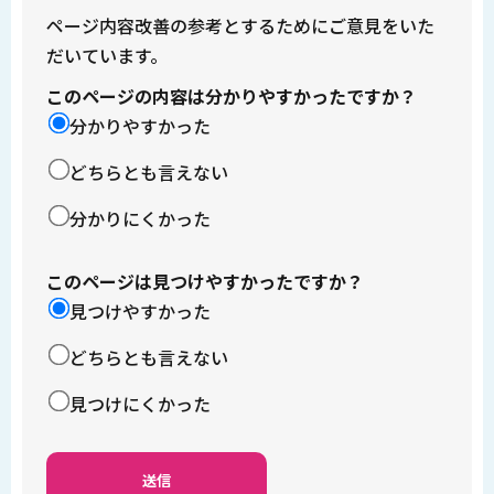
ページ内容改善の参考とするためにご意見をいた
だいています。
このページの内容は分かりやすかったですか？
分かりやすかった
どちらとも言えない
分かりにくかった
このページは見つけやすかったですか？
見つけやすかった
どちらとも言えない
見つけにくかった