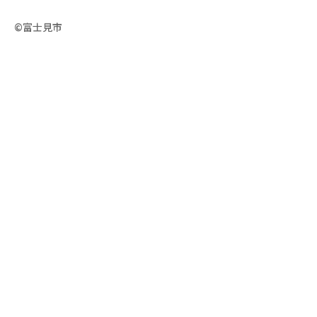
©富士見市