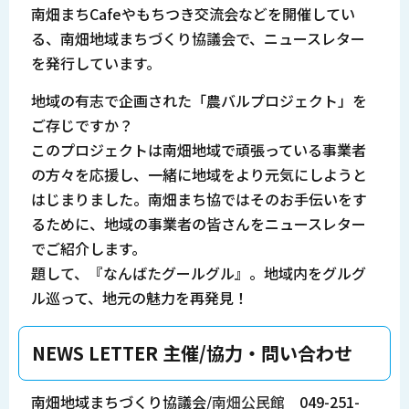
南畑まちCafeやもちつき交流会などを開催してい
る、南畑地域まちづくり協議会で、ニュースレター
を発行しています。
地域の有志で企画された「農バルプロジェクト」を
ご存じですか？
このプロジェクトは南畑地域で頑張っている事業者
の方々を応援し、一緒に地域をより元気にしようと
はじまりました。南畑まち協ではそのお手伝いをす
るために、地域の事業者の皆さんをニュースレター
でご紹介します。
題して、『なんばたグールグル』。地域内をグルグ
ル巡って、地元の魅力を再発見！
NEWS LETTER 主催/協力・問い合わせ
南畑地域まちづくり協議会/
南畑公民館
049-251-