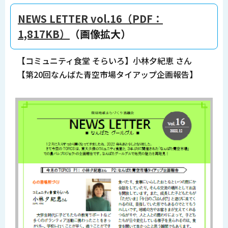
NEWS LETTER vol.16（PDF：
1,817KB）
（画像拡大）
【コミュニティ食堂 そらいろ】小林夕紀恵 さん
【第20回なんばた青空市場タイアップ企画報告】