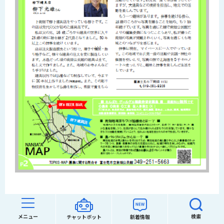
メニュー
検索
チャットボット
新着情報