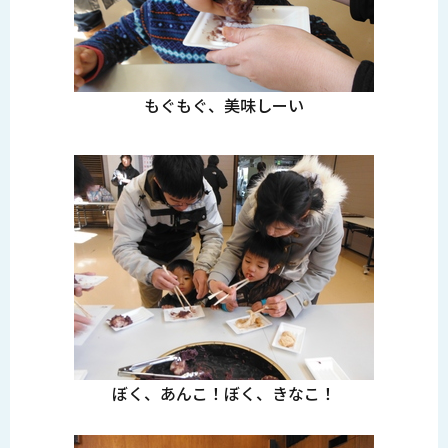
もぐもぐ、美味しーい
ぼく、あんこ！ぼく、きなこ！