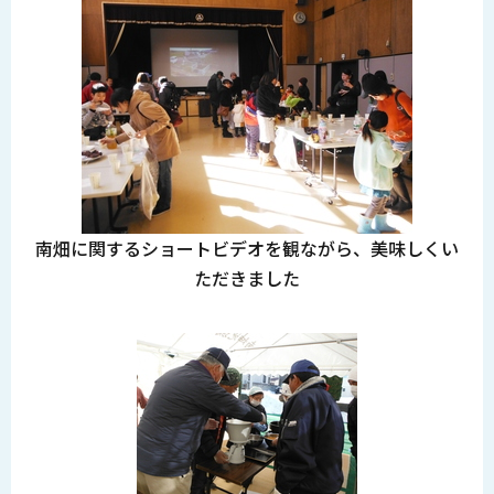
南畑に関するショートビデオを観ながら、美味しくい
ただきました