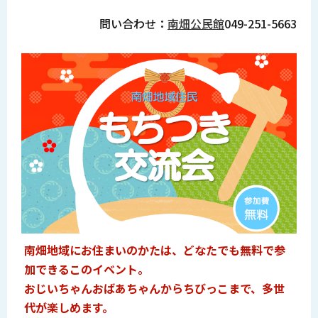
問い合わせ：
南畑公民館
049-251-5663
南畑地域にお住まいのかたは、どなたでも無料で参
加できるこのイベント。
おじいちゃんおばあちゃんからちびっこまで、多世
代が楽しめます。