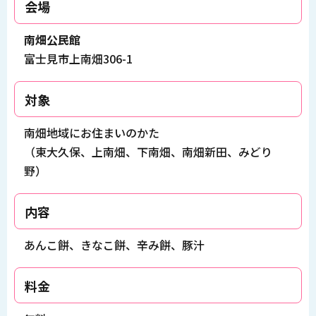
会場
南畑公民館
富士見市上南畑306-1
対象
南畑地域にお住まいのかた
（東大久保、上南畑、下南畑、南畑新田、みどり
野）
内容
あんこ餅、きなこ餅、辛み餅、豚汁
料金