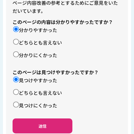
ページ内容改善の参考とするためにご意見をいた
だいています。
このページの内容は分かりやすかったですか？
分かりやすかった
どちらとも言えない
分かりにくかった
このページは見つけやすかったですか？
見つけやすかった
どちらとも言えない
見つけにくかった