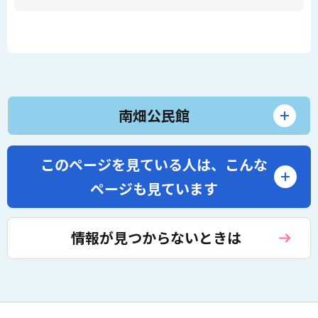
南畑公民館
このページを見ている人は、
こんな
ページも見ています
情報が見つからないときは