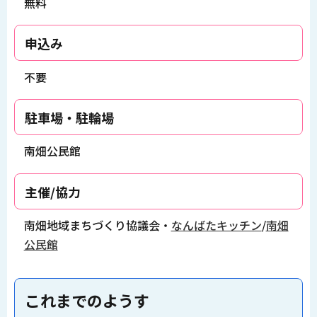
無料
申込み
不要
駐車場・駐輪場
南畑公民館
主催/協力
南畑地域まちづくり協議会・
なんばたキッチン
/
南畑
公民館
これまでのようす