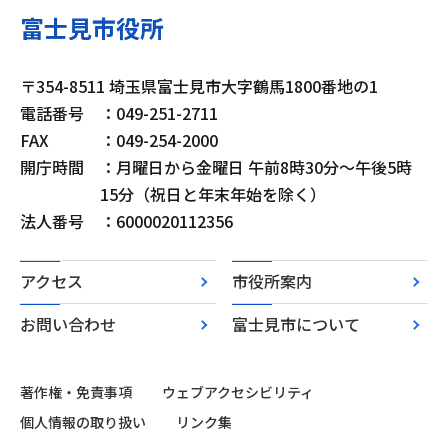
富士見市役所
〒354-8511 埼玉県富士見市大字鶴馬1800番地の1
電話番号
：049-251-2711
FAX
：049-254-2000
開庁時間
：月曜日から金曜日 午前8時30分～午後5時
15分（祝日と年末年始を除く）
法人番号
：6000020112356
アクセス
市役所案内
お問い合わせ
富士見市について
著作権・免責事項
ウェブアクセシビリティ
個人情報の取り扱い
リンク集