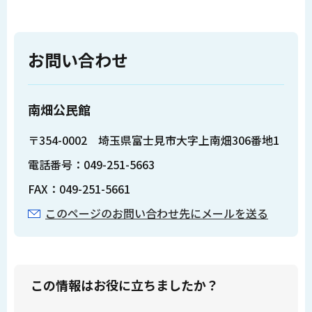
お問い合わせ
南畑公民館
〒354-0002 埼玉県富士見市大字上南畑306番地1
電話番号：049-251-5663
FAX：049-251-5661
このページのお問い合わせ先にメールを送る
この情報はお役に立ちましたか？