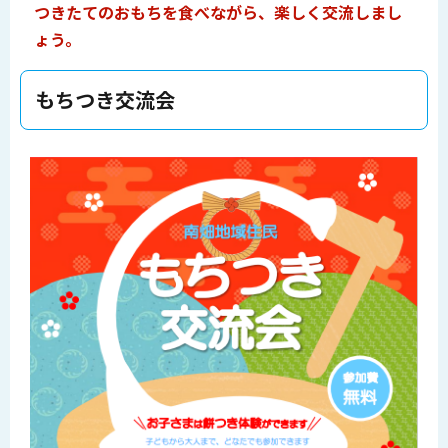
つきたてのおもちを食べながら、楽しく交流しまし
ょう。
もちつき交流会