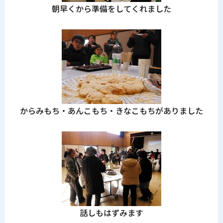
朝早くから準備をしてくれました
からみもち・あんこもち・きなこもちがありました
話しもはずみます