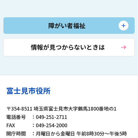
障がい者福祉
情報が見つからないときは
富士見市役所
〒354-8511 埼玉県富士見市大字鶴馬1800番地の1
電話番号
：049-251-2711
FAX
：049-254-2000
開庁時間
：月曜日から金曜日 午前8時30分～午後5時