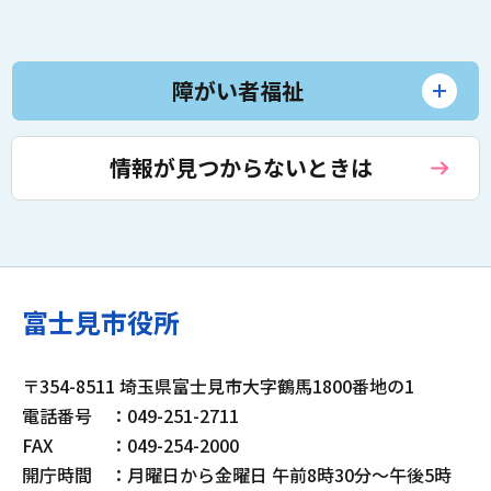
障がい者福祉
情報が見つからないときは
富士見市役所
〒354-8511 埼玉県富士見市大字鶴馬1800番地の1
電話番号
：049-251-2711
FAX
：049-254-2000
開庁時間
：月曜日から金曜日 午前8時30分～午後5時