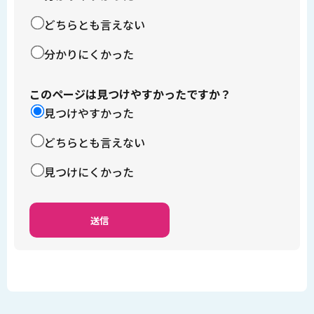
どちらとも言えない
分かりにくかった
このページは見つけやすかったですか？
見つけやすかった
どちらとも言えない
見つけにくかった