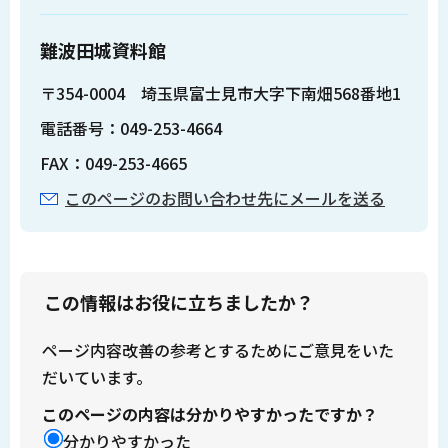
難波田城資料館
〒354-0004 埼玉県富士見市大字下南畑568番地1
電話番号：049-253-4664
FAX：049-253-4665
このページのお問い合わせ先にメールを送る
この情報はお役に立ちましたか？
ページ内容改善の参考とするためにご意見をいた
だいています。
このページの内容は分かりやすかったですか？
分かりやすかった