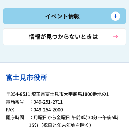
イベント情報
情報が見つからないときは
富士見市役所
〒354-8511 埼玉県富士見市大字鶴馬1800番地の1
電話番号
：049-251-2711
FAX
：049-254-2000
開庁時間
：月曜日から金曜日 午前8時30分～午後5時
15分（祝日と年末年始を除く）