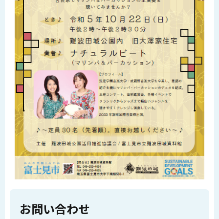
お問い合わせ