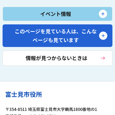
イベント情報
このページを見ている人は、
こんな
ページも見ています
情報が見つからないときは
富士見市役所
〒354-8511 埼玉県富士見市大字鶴馬1800番地の1