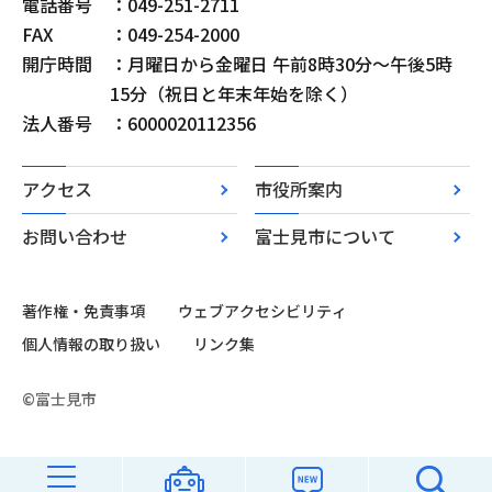
電話番号
：049-251-2711
FAX
：049-254-2000
開庁時間
：月曜日から金曜日 午前8時30分～午後5時
15分（祝日と年末年始を除く）
法人番号
：6000020112356
アクセス
市役所案内
お問い合わせ
富士見市について
著作権・免責事項
ウェブアクセシビリティ
個人情報の取り扱い
リンク集
©富士見市