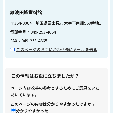
難波田城資料館
〒354-0004 埼玉県富士見市大字下南畑568番地1
電話番号：049-253-4664
FAX：049-253-4665
このページのお問い合わせ先にメールを送る
この情報はお役に立ちましたか？
ページ内容改善の参考とするためにご意見をいた
だいています。
このページの内容は分かりやすかったですか？
分かりやすかった