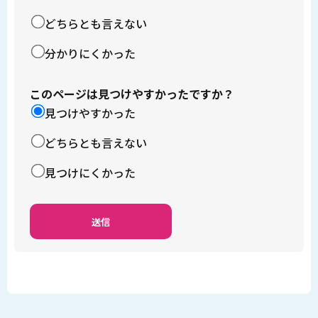
どちらとも言えない
分かりにくかった
このページは見つけやすかったですか？
見つけやすかった
どちらとも言えない
見つけにくかった