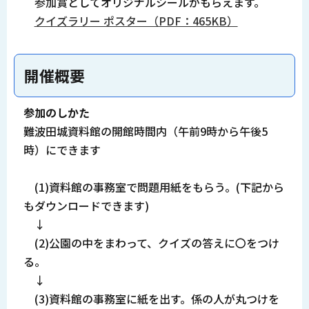
参加賞としてオリジナルシールがもらえます。
クイズラリー ポスター（PDF：465KB）
開催概要
参加のしかた
難波田城資料館の開館時間内（午前9時から午後5
時）にできます
(1)資料館の事務室で問題用紙をもらう。(下記から
もダウンロードできます)
↓
(2)公園の中をまわって、クイズの答えに〇をつけ
る。
↓
(3)資料館の事務室に紙を出す。係の人が丸つけを