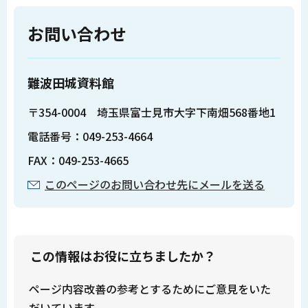
お問い合わせ
難波田城資料館
〒354-0004 埼玉県富士見市大字下南畑568番地1
電話番号：049-253-4664
FAX：049-253-4665
このページのお問い合わせ先にメールを送る
この情報はお役に立ちましたか？
ページ内容改善の参考とするためにご意見をいた
だいています。