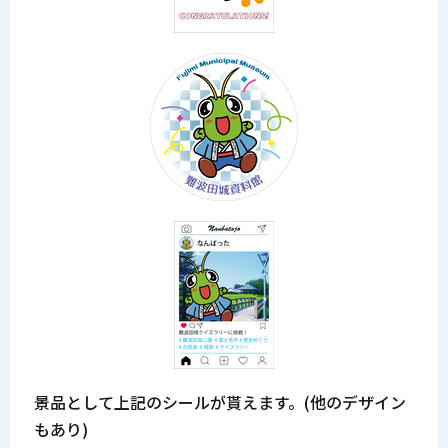
景品として上記のシールが貰えます。(他のデザイン
もあり)