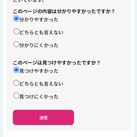
このページの内容は分かりやすかったですか？
分かりやすかった
どちらとも言えない
分かりにくかった
このページは見つけやすかったですか？
見つけやすかった
どちらとも言えない
見つけにくかった