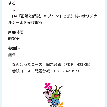
する。
↓
(4)「正解と解説」のプリントと参加賞のオリジナ
ルシールを受け取る。
所要時間
約30分
参加料
無料
なんばったコース 問題台紙（PDF：421KB）
善銀コース 問題台紙（PDF：421KB）