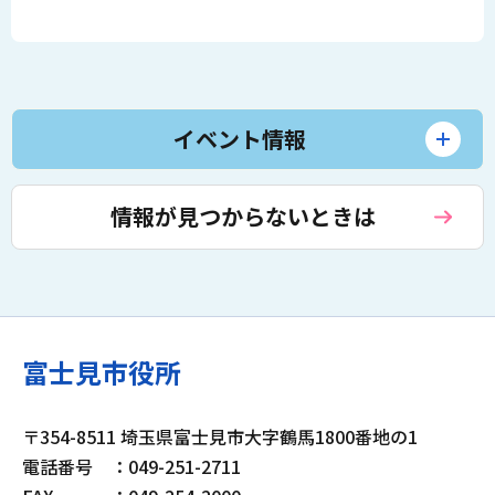
イベント情報
情報が見つからないときは
富士見市役所
〒354-8511 埼玉県富士見市大字鶴馬1800番地の1
電話番号
：049-251-2711