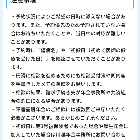
・予約状況によりご希望の日時に添えない場合があ
ります。また、予約優先のため予約されていない場
合はお待ちいただくことや、当日中の対応が難しい
ことがあります。
・予約時に「傷病名」や「初診日（初めて医師の診
療を受けた日）」を確認させていただくことがあり
ます。
・円滑に相談を進めるためにも相談受付簿や同内容
を手書きしたメモの準備をお願いします。
・相談の結果、請求手続き先が年金事務所や共済組
合の窓口になる場合があります。
・障害基礎年金のご相談には複数回ご来庁いただく
必要がございます。あらかじめご了承ください。
・初診日に第3号被保険者であった場合や厚生年金に
加入していた場合は川越年金事務所にお問い合わせ