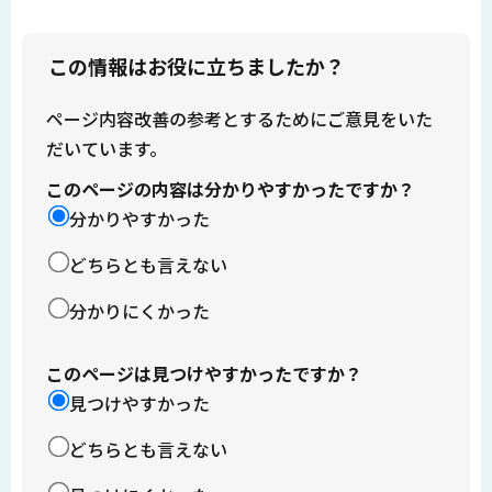
この情報はお役に立ちましたか？
ページ内容改善の参考とするためにご意見をいた
だいています。
このページの内容は分かりやすかったですか？
分かりやすかった
どちらとも言えない
分かりにくかった
このページは見つけやすかったですか？
見つけやすかった
どちらとも言えない