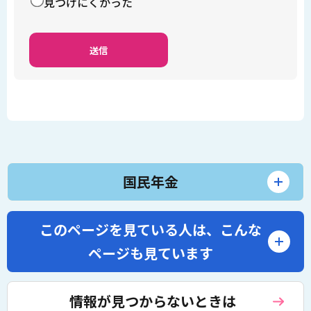
見つけにくかった
国民年金
このページを見ている人は、
こんな
ページも見ています
情報が見つからないときは