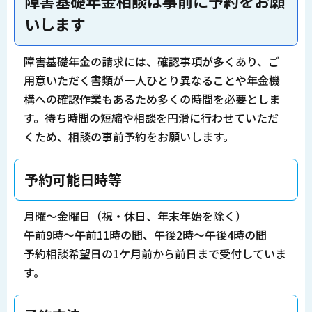
障害基礎年金相談は事前に予約をお願
いします
障害基礎年金の請求には、確認事項が多くあり、ご
用意いただく書類が一人ひとり異なることや年金機
構への確認作業もあるため多くの時間を必要としま
す。待ち時間の短縮や相談を円滑に行わせていただ
くため、相談の事前予約をお願いします。
予約可能日時等
月曜～金曜日（祝・休日、年末年始を除く）
午前9時～午前11時の間、午後2時～午後4時の間
予約相談希望日の1ケ月前から前日まで受付していま
す。