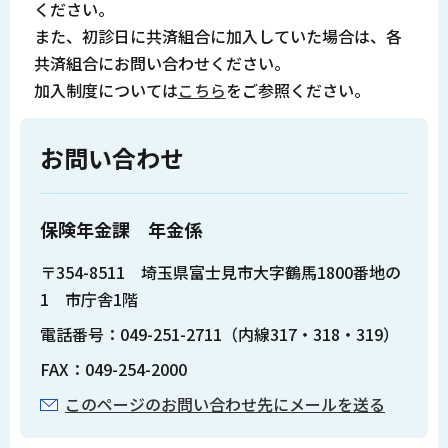
ください。
また、初診日に共済組合に加入していた場合は、各
共済組合にお問い合わせください。
加入制度については
こちら
をご参照ください。
お問い合わせ
保険年金課 年金係
〒354-8511 埼玉県富士見市大字鶴馬1800番地の
1 市庁舎1階
電話番号：049-251-2711（内線317・318・319）
FAX：049-254-2000
このページのお問い合わせ先にメールを送る