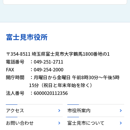
富士見市役所
〒354-8511 埼玉県富士見市大字鶴馬1800番地の1
電話番号
：049-251-2711
FAX
：049-254-2000
開庁時間
：月曜日から金曜日 午前8時30分～午後5時
15分（祝日と年末年始を除く）
法人番号
：6000020112356
アクセス
市役所案内
お問い合わせ
富士見市について