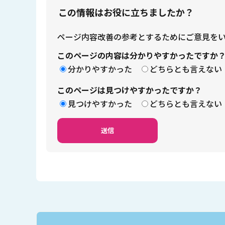
この情報はお役に立ちましたか？
ページ内容改善の参考とするためにご意見を
このページの内容は分かりやすかったですか
分かりやすかった
どちらとも言えない
このページは見つけやすかったですか？
見つけやすかった
どちらとも言えない