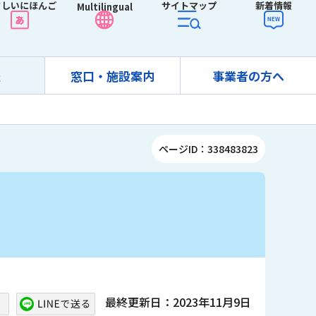
さしいにほんご
サイトマップ
新着情報
Multilingual
報
窓口・施設案内
事業者の方へ
ページID：338483823
最終更新日：2023年11月9日