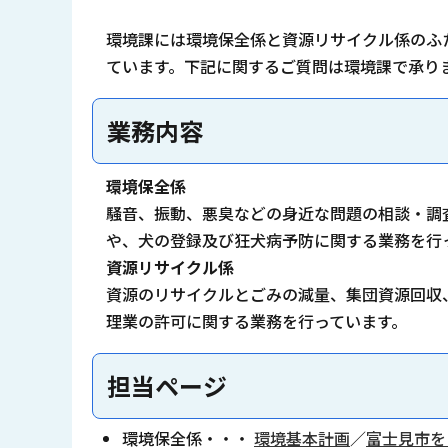
環境課には環境保全係と資源リサイクル係のふ
ています。下記に関するご質問は環境課で承り
業務内容
環境保全係
騒音、振動、悪臭などの身近な問題の相談・調
や、犬の登録及び狂犬病予防に関する業務を行
資源リサイクル係
資源のリサイクルとごみの減量、集団資源回収
理業の許可に関する業務を行っています。
担当ページ
環境保全係・・・
環境基本計画
／
富士見市を