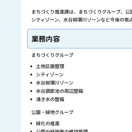
まちづくり推進課は、まちづくりグループ、公
シティゾーン、水谷柳瀬川ゾーンなど今後の拠
業務内容
まちづくりグループ
土地区画整理
シティゾーン
水谷柳瀬川ゾーン
水谷調節池の周辺整備
湧き水の整備
公園・緑地グループ
緑化の推進
公園や緑地等の維持管理