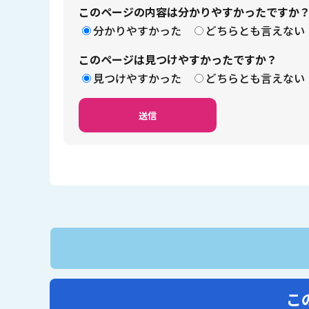
このページの内容は分かりやすかったですか
分かりやすかった
どちらとも言えない
このページは見つけやすかったですか？
見つけやすかった
どちらとも言えない
こ