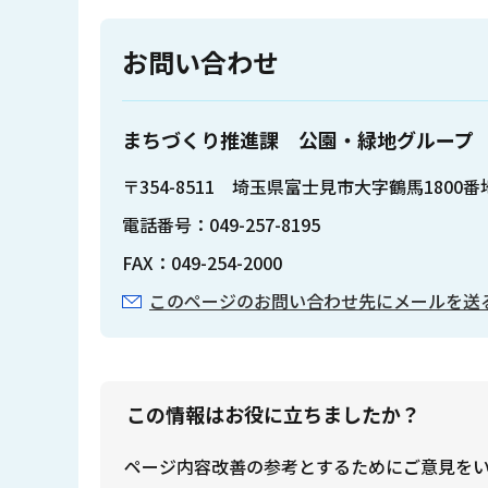
お問い合わせ
まちづくり推進課 公園・緑地グループ
〒354-8511 埼玉県富士見市大字鶴馬1800
電話番号：049-257-8195
FAX：049-254-2000
このページのお問い合わせ先にメールを送
この情報はお役に立ちましたか？
ページ内容改善の参考とするためにご意見を