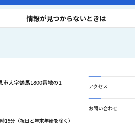
情報が見つからないときは
士見市大字鶴馬1800番地の1
アクセス
お問い合わせ
5時15分（祝日と年末年始を除く）