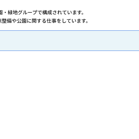
園・緑地グループで構成されています。
点整備や公園に関する仕事をしています。