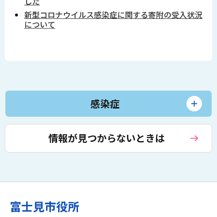
した
新型コロナウイルス感染症に関する寄附の受入状況
について
感染症
情報が見つからないときは
富士見市役所