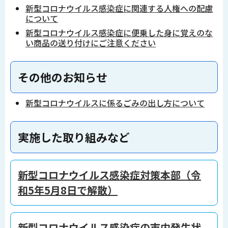
新型コロナウイルス感染症に関連する人権への配慮
について
新型コロナウイルス感染症に便乗した身に覚えのな
い商品の送り付けにご注意ください
その他のお知らせ
新型コロナウイルスに係るごみの出し方について
実施した取り組みなど
新型コロナウイルス感染症対策本部（令
和5年5月8日で解散）
新型コロナウイルス感染症の市内発生状