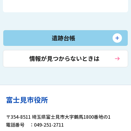
遺跡台帳
情報が見つからないときは
富士見市役所
〒354-8511 埼玉県富士見市大字鶴馬1800番地の1
電話番号
：049-251-2711