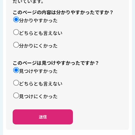
だいています。
このページの内容は分かりやすかったですか？
分かりやすかった
どちらとも言えない
分かりにくかった
このページは見つけやすかったですか？
見つけやすかった
どちらとも言えない
見つけにくかった