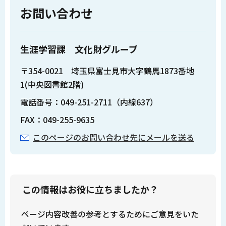
お問い合わせ
生涯学習課 文化財グループ
〒354-0021 埼玉県富士見市大字鶴馬1873番地
1(中央図書館2階)
電話番号：049-251-2711（内線637）
FAX：049-255-9635
このページのお問い合わせ先にメールを送る
この情報はお役に立ちましたか？
ページ内容改善の参考とするためにご意見をいた