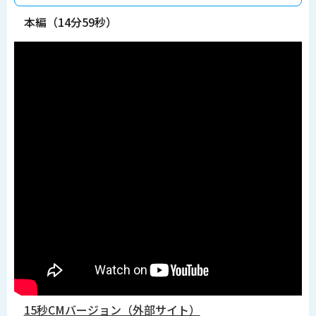
本編（14分59秒）
15秒CMバージョン（外部サイト）