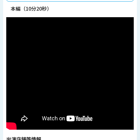
本編（10分20秒）
出演店舗等情報