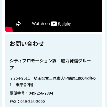
お問い合わせ
シティプロモーション課 魅力発信グルー
プ
〒354-8511 埼玉県富士見市大字鶴馬1800番地の
1 市庁舎2階
電話番号：049-256-7894
FAX：049-254-2000