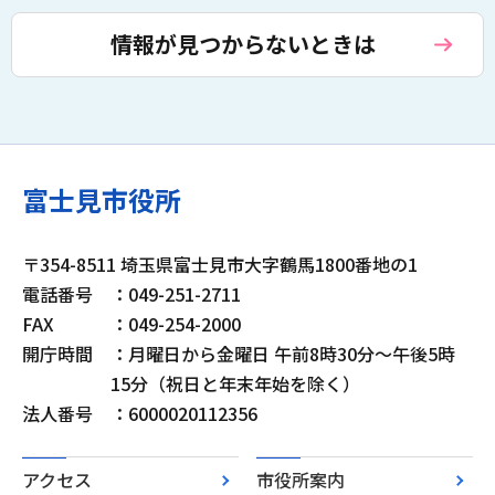
情報が見つからないときは
富士見市役所
〒354-8511 埼玉県富士見市大字鶴馬1800番地の1
電話番号
：049-251-2711
FAX
：049-254-2000
開庁時間
：月曜日から金曜日 午前8時30分～午後5時
15分（祝日と年末年始を除く）
法人番号
：6000020112356
アクセス
市役所案内