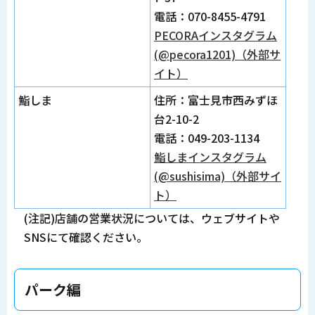
電話：070-8455-4791
PECORAインスタグラム
(@pecora1201)（外部サ
イト）
鮨しま
住所：富士見市西みずほ
台2-10-2
電話：049-203-1134
鮨しまインスタグラム
(@sushisima)（外部サイ
ト）
(注記)店舗の営業状況については、ウェブサイトや
SNSにて確認ください。
パーク編