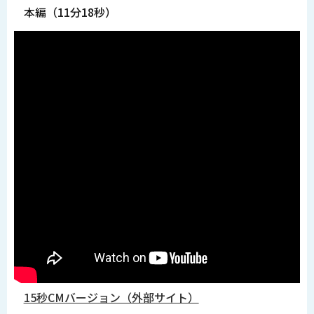
本編（11分18秒）
15秒CMバージョン（外部サイト）