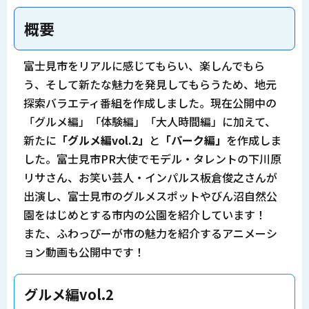
概要
富士見市をリアルに感じてもらい、楽しんでもら
う、そして新たな魅力を発見してもらうため、地元
探索バラエティ番組を作成しました。現在公開中の
「グルメ編」「体験編」「大人時間編」に加えて、
新たに
「グルメ編vol.2」
と
「パーク編」
を作成しま
した。富士見市PR大使でモデル・タレントの下川原
リサさん、お笑い芸人・インパルス板倉俊之さんが
出演し、富士見市のグルメスポットやびん沼自然公
園をはじめとする市内の公園を紹介しています！
また、ふわっぴーが市の魅力を紹介するアニメーシ
ョン動画も公開中です！
グルメ編vol.2