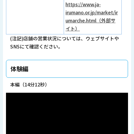
https://www.ja-
irumano.or.jp/market/ir
umarche.html（外部サ
イト）
(注記)店舗の営業状況については、ウェブサイトや
SNSにて確認ください。
体験編
本編（14分12秒）