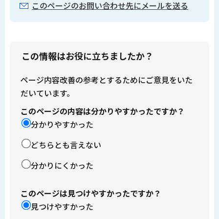
このページのお問い合わせ先にメールを送る
この情報はお役に立ちましたか？
ページ内容改善の参考とするためにご意見をいた
だいています。
このページの内容は分かりやすかったですか？
分かりやすかった
どちらとも言えない
分かりにくかった
このページは見つけやすかったですか？
見つけやすかった