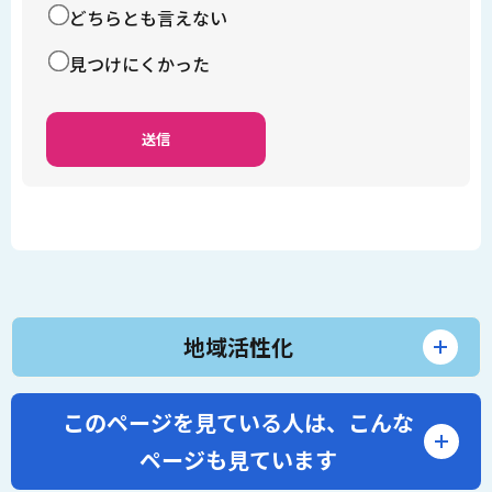
どちらとも言えない
見つけにくかった
地域活性化
このページを見ている人は、
こんな
ページも見ています