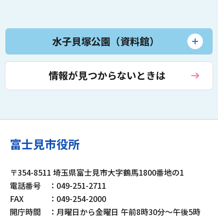
水子貝塚公園（資料館）
情報が見つからないときは
富士見市役所
〒354-8511 埼玉県富士見市大字鶴馬1800番地の1
電話番号
：049-251-2711
FAX
：049-254-2000
開庁時間
：月曜日から金曜日 午前8時30分～午後5時