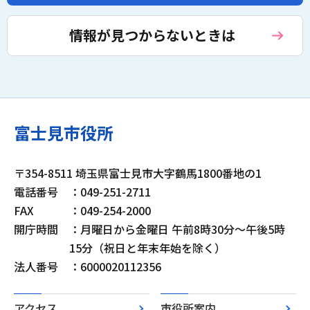
情報が見つからないときは
富士見市役所
〒354-8511 埼玉県富士見市大字鶴馬1800番地の1
電話番号
：049-251-2711
FAX
：049-254-2000
開庁時間
：月曜日から金曜日 午前8時30分～午後5時
15分（祝日と年末年始を除く）
法人番号
：6000020112356
アクセス
市役所案内