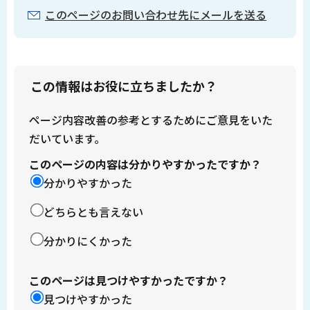
このページのお問い合わせ先にメールを送る
この情報はお役に立ちましたか？
ページ内容改善の参考とするためにご意見をいた
だいています。
このページの内容は分かりやすかったですか？
分かりやすかった
どちらとも言えない
分かりにくかった
このページは見つけやすかったですか？
見つけやすかった