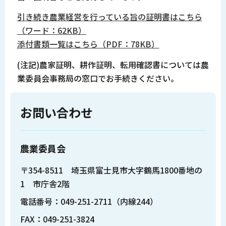
引き続き農業経営を行っている旨の証明書はこちら
（ワード：62KB）
添付書類一覧はこちら（PDF：78KB）
(注記)農家証明、耕作証明、転用確認書については農
業委員会事務局の窓口でお手続きください。
お問い合わせ
農業委員会
〒354-8511 埼玉県富士見市大字鶴馬1800番地の
1 市庁舎2階
電話番号：049-251-2711（内線244）
FAX：049-251-3824