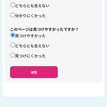
どちらとも言えない
分かりにくかった
このページは見つけやすかったですか？
見つけやすかった
どちらとも言えない
見つけにくかった