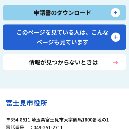
申請書のダウンロード
このページを見ている人は、
こんな
ページも見ています
情報が見つからないときは
富士見市役所
〒354-8511 埼玉県富士見市大字鶴馬1800番地の1
電話番号
：049-251-2711