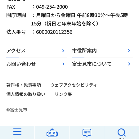
FAX
：049-254-2000
開庁時間
：月曜日から金曜日 午前8時30分～午後5時
15分（祝日と年末年始を除く）
法人番号
：6000020112356
アクセス
市役所案内
お問い合わせ
富士見市について
著作権・免責事項
ウェブアクセシビリティ
個人情報の取り扱い
リンク集
©富士見市