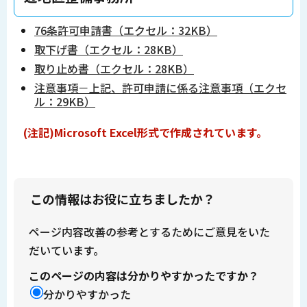
76条許可申請書（エクセル：32KB）
取下げ書（エクセル：28KB）
取り止め書（エクセル：28KB）
注意事項－上記、許可申請に係る注意事項（エクセ
ル：29KB）
(注記)Microsoft Excel形式で作成されています。
この情報はお役に立ちましたか？
ページ内容改善の参考とするためにご意見をいた
だいています。
このページの内容は分かりやすかったですか？
分かりやすかった