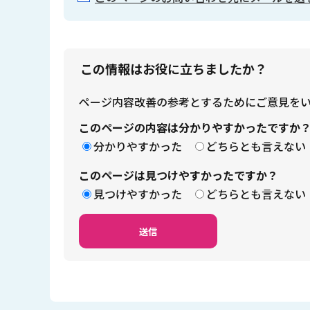
この情報はお役に立ちましたか？
ページ内容改善の参考とするためにご意見を
このページの内容は分かりやすかったですか
分かりやすかった
どちらとも言えない
このページは見つけやすかったですか？
見つけやすかった
どちらとも言えない