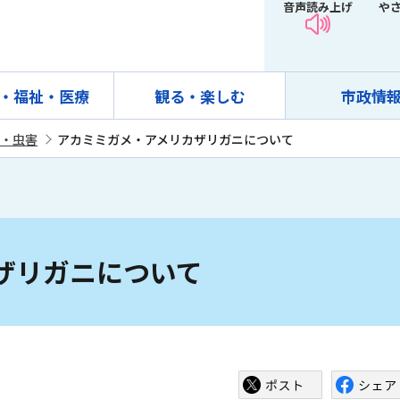
音声読み上げ
や
・福祉・医療
観る・楽しむ
市政情
・虫害
アカミミガメ・アメリカザリガニについて
ザリガニについて