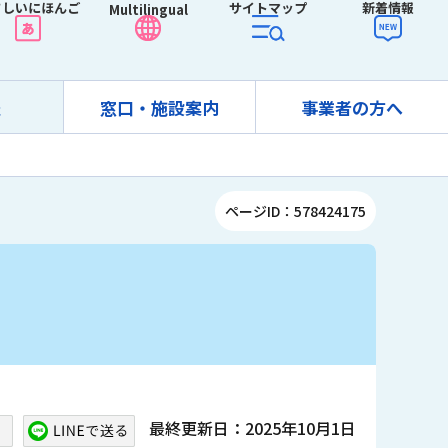
さしいにほんご
サイトマップ
新着情報
Multilingual
報
窓口・施設案内
事業者の方へ
ページID：578424175
最終更新日：2025年10月1日