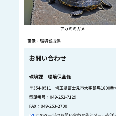
アカミミガメ
画像：環境省提供
お問い合わせ
環境課 環境保全係
〒354-8511 埼玉県富士見市大字鶴馬1800
電話番号：049-252-7129
FAX：049-253-2700
このページのお問い合わせ先にメールを送