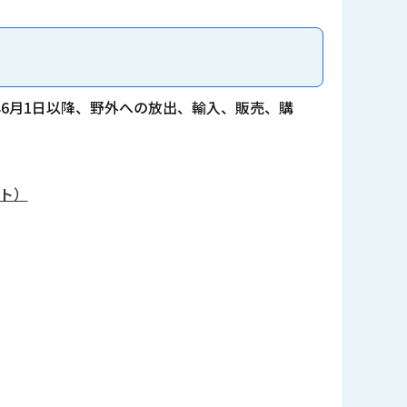
6月1日以降、野外への放出、輸入、販売、購
イト）