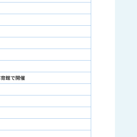
体育館で開催