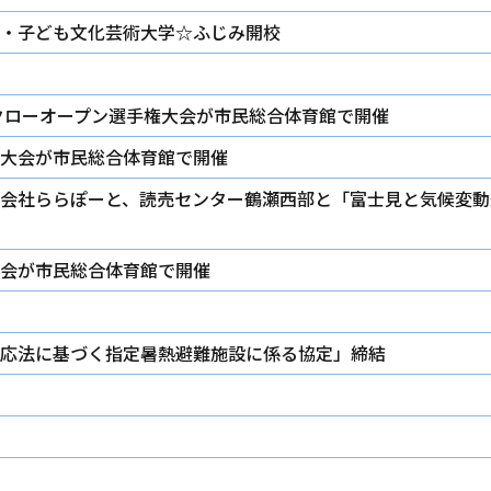
・子ども文化芸術大学☆ふじみ開校
パタクローオープン選手権大会が市民総合体育館で開催
大会が市民総合体育館で開催
会社ららぽーと、読売センター鶴瀬西部と「富士見と気候変動
会が市民総合体育館で開催
応法に基づく指定暑熱避難施設に係る協定」締結