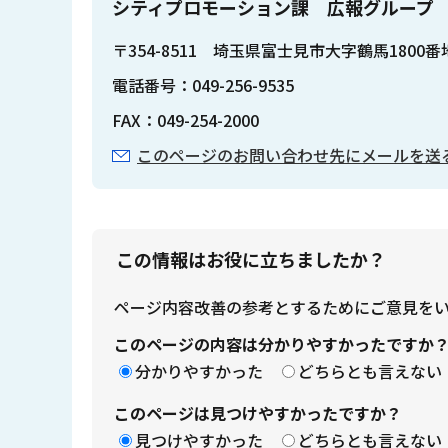
シティプロモーション課 広報グループ
〒354-8511 埼玉県富士見市大字鶴馬1800
電話番号：049-256-9535
FAX：049-254-2000
このページのお問い合わせ先にメールを送
この情報はお役に立ちましたか？
ページ内容改善の参考とするためにご意見を
このページの内容は分かりやすかったですか
分かりやすかった
どちらとも言えない
このページは見つけやすかったですか？
見つけやすかった
どちらとも言えない