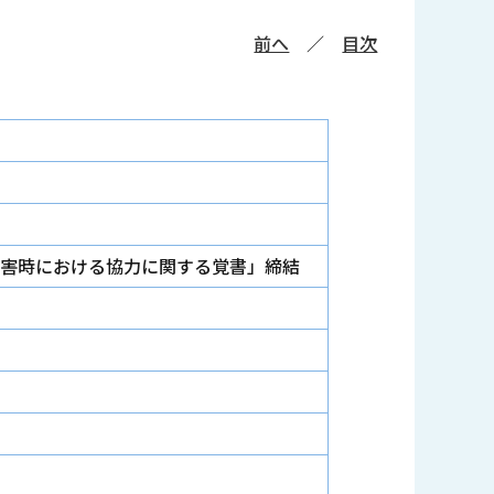
前へ
／
目次
害時における協力に関する覚書」締結