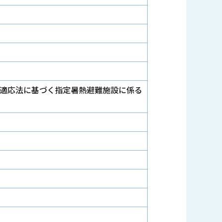
適応法に基づく指定暑熱避難施設に係る