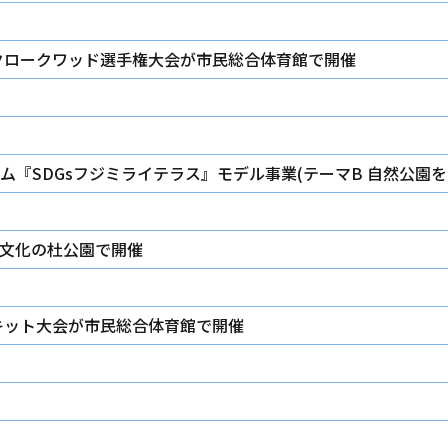
パタクロークワッド選手権大会が市民総合体育館で開催
『SDGsフジミライテラス』モデル事業(テーマB 自然公園を
文化の杜公園で開催
ーキット大会が市民総合体育館で開催