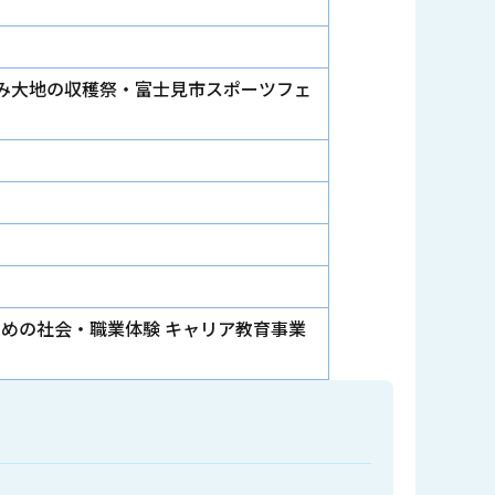
じみ大地の収穫祭・富士見市スポーツフェ
ための社会・職業体験 キャリア教育事業