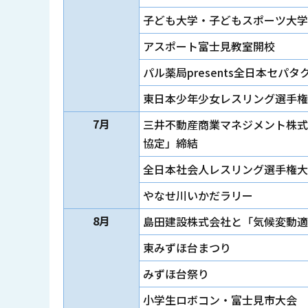
子ども大学・子どもスポーツ大学
アスポート富士見教室開校
パル薬局presents全日本セ
東日本少年少女レスリング選手権
7月
三井不動産商業マネジメント株式
協定」締結
全日本社会人レスリング選手権大
やなせ川いかだラリー
8月
島田建設株式会社と「気候変動適
東みずほ台まつり
みずほ台祭り
小学生ロボコン・富士見市大会