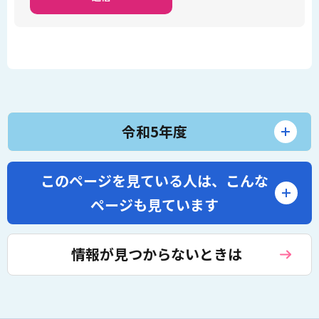
令和5年度
このページを見ている人は、
こんな
ページも見ています
情報が見つからないときは