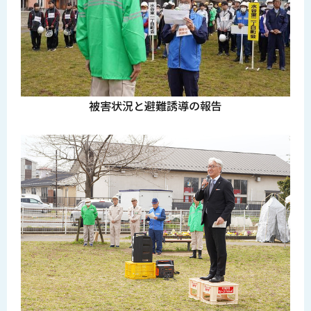
被害状況と避難誘導の報告