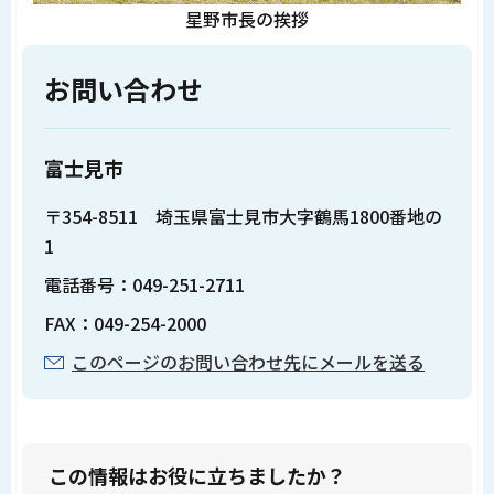
星野市長の挨拶
お問い合わせ
富士見市
〒354-8511 埼玉県富士見市大字鶴馬1800番地の
1
電話番号：049-251-2711
FAX：049-254-2000
このページのお問い合わせ先にメールを送る
この情報はお役に立ちましたか？