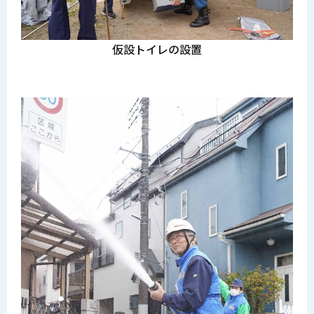
仮設トイレの設置