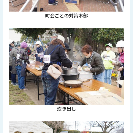
町会ごとの対策本部
炊き出し