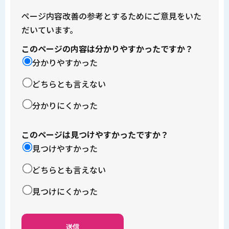
ページ内容改善の参考とするためにご意見をいた
だいています。
このページの内容は分かりやすかったですか？
分かりやすかった
どちらとも言えない
分かりにくかった
このページは見つけやすかったですか？
見つけやすかった
どちらとも言えない
見つけにくかった