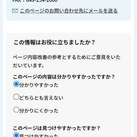
このページのお問い合わせ先にメールを送る
この情報はお役に立ちましたか？
ページ内容改善の参考とするためにご意見をいた
だいています。
このページの内容は分かりやすかったですか？
分かりやすかった
どちらとも言えない
分かりにくかった
このページは見つけやすかったですか？
見つけやすかった