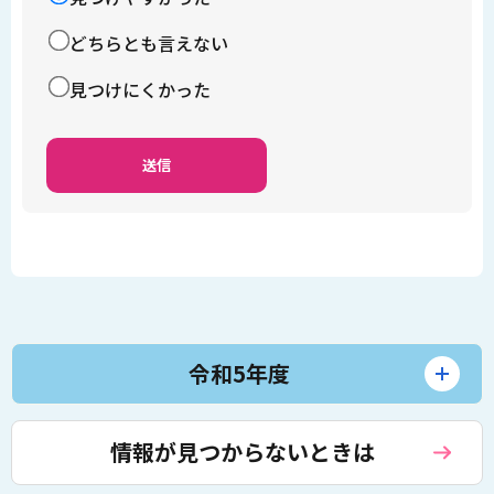
どちらとも言えない
見つけにくかった
令和5年度
情報が見つからないときは