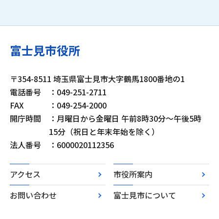
富士見市役所
〒354-8511 埼玉県富士見市大字鶴馬1800番地の1
電話番号
：049-251-2711
FAX
：049-254-2000
開庁時間
：月曜日から金曜日 午前8時30分～午後5時
15分（祝日と年末年始を除く）
法人番号
：6000020112356
アクセス
市役所案内
お問い合わせ
富士見市について