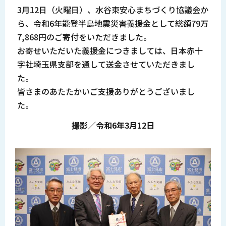
3月12日（火曜日）、水谷東安心まちづくり協議会か
ら、令和6年能登半島地震災害義援金として総額79万
7,868円のご寄付をいただきました。
お寄せいただいた義援金につきましては、日本赤十
字社埼玉県支部を通して送金させていただきまし
た。
皆さまのあたたかいご支援ありがとうございまし
た。
撮影／令和6年3月12日