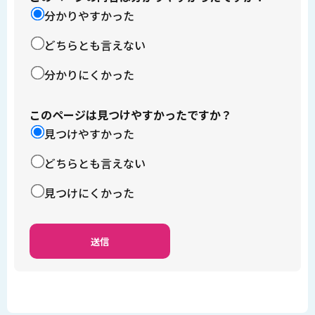
分かりやすかった
どちらとも言えない
分かりにくかった
このページは見つけやすかったですか？
見つけやすかった
どちらとも言えない
見つけにくかった