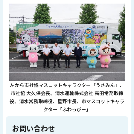
左から市社協マスコットキャラクター「うさみん」、
市社協 大久保会長、清水運輸株式会社 高田常務取締
役、清水常務取締役、星野市長、市マスコットキャラ
クター「ふわっぴー」
お問い合わせ