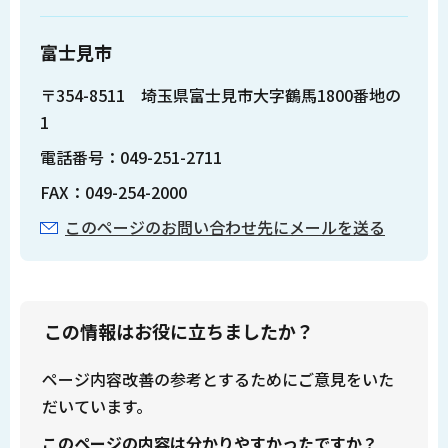
富士見市
〒354-8511 埼玉県富士見市大字鶴馬1800番地の
1
電話番号：049-251-2711
FAX：049-254-2000
このページのお問い合わせ先にメールを送る
この情報はお役に立ちましたか？
ページ内容改善の参考とするためにご意見をいた
だいています。
このページの内容は分かりやすかったですか？