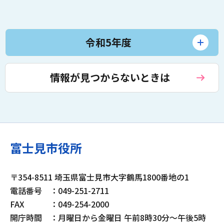
令和5年度
情報が見つからないときは
富士見市役所
〒354-8511 埼玉県富士見市大字鶴馬1800番地の1
電話番号
：049-251-2711
FAX
：049-254-2000
開庁時間
：月曜日から金曜日 午前8時30分～午後5時