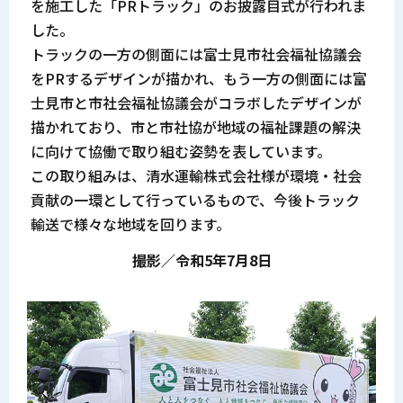
を施工した「PRトラック」のお披露目式が行われま
した。
トラックの一方の側面には富士見市社会福祉協議会
をPRするデザインが描かれ、もう一方の側面には富
士見市と市社会福祉協議会がコラボしたデザインが
描かれており、市と市社協が地域の福祉課題の解決
に向けて協働で取り組む姿勢を表しています。
この取り組みは、清水運輸株式会社様が環境・社会
貢献の一環として行っているもので、今後トラック
輸送で様々な地域を回ります。
撮影／令和5年7月8日