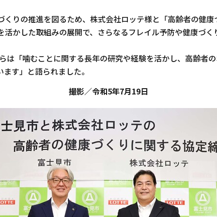
づくりの推進を図るため、株式会社ロッテ様と「高齢者の健康
を活かした取組みの展開で、さらなるフレイル予防や健康づく
からは「噛むことに関する長年の研究や経験を活かし、高齢者
います」と語られました。
撮影／令和5年7月19日