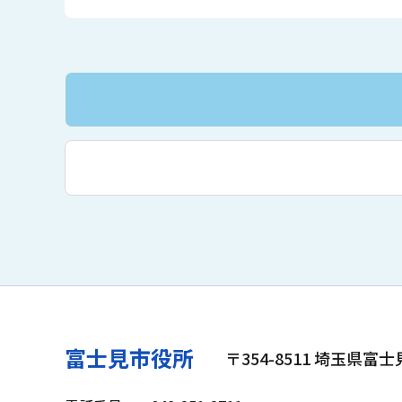
富士見市役所
〒354-8511 埼玉県富