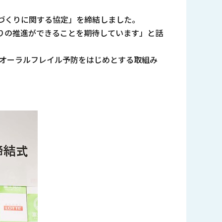
づくりに関する協定」を締結しました。
りの推進ができることを期待しています」と話
のオーラルフレイル予防をはじめとする取組み