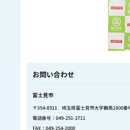
お問い合わせ
富士見市
〒354-8511 埼玉県富士見市大字鶴馬1800番
電話番号：049-251-2711
FAX：049-254-2000