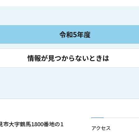
令和5年度
情報が見つからないときは
士見市大字鶴馬1800番地の1
アクセス