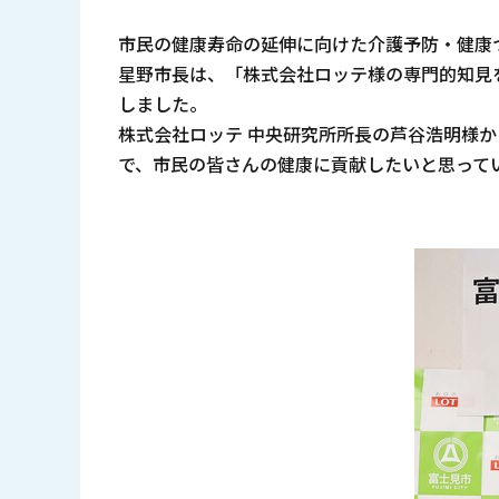
市民の健康寿命の延伸に向けた介護予防・健康
星野市長は、「株式会社ロッテ様の専門的知見
しました。
株式会社ロッテ 中央研究所所長の芦谷浩明様
で、市民の皆さんの健康に貢献したいと思って