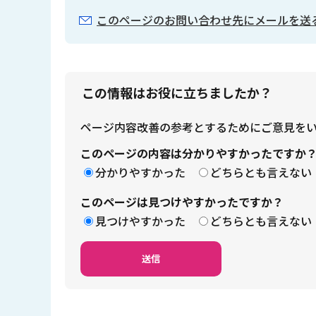
このページのお問い合わせ先にメールを送
この情報はお役に立ちましたか？
ページ内容改善の参考とするためにご意見を
このページの内容は分かりやすかったですか
分かりやすかった
どちらとも言えない
このページは見つけやすかったですか？
見つけやすかった
どちらとも言えない