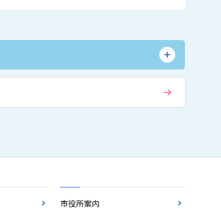
市役所案内