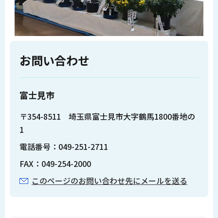
お問い合わせ
富士見市
〒354-8511 埼玉県富士見市大字鶴馬1800番地の
1
電話番号：049-251-2711
FAX：049-254-2000
このページのお問い合わせ先にメールを送る